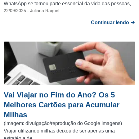
WhatsApp se tornou parte essencial da vida das pessoas,...
22/09/2025 - Juliana Raquel
Continuar lendo
Vai Viajar no Fim do Ano? Os 5
Melhores Cartões para Acumular
Milhas
(Imagem: divulgação/reprodução do Google Imagens)
Viajar utilizando milhas deixou de ser apenas uma
estratégia de...