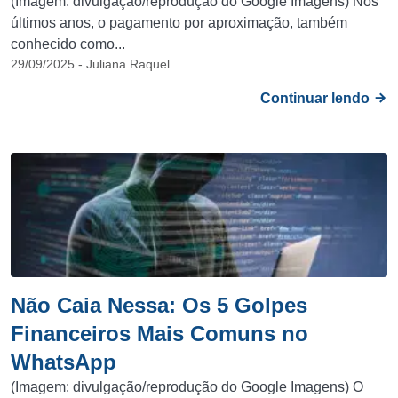
(Imagem: divulgação/reprodução do Google Imagens) Nos
últimos anos, o pagamento por aproximação, também
conhecido como...
29/09/2025 - Juliana Raquel
Continuar lendo
Não Caia Nessa: Os 5 Golpes
Financeiros Mais Comuns no
WhatsApp
(Imagem: divulgação/reprodução do Google Imagens) O