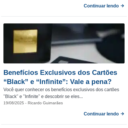
Continuar lendo
Benefícios Exclusivos dos Cartões
“Black” e “Infinite”: Vale a pena?
Você quer conhecer os benefícios exclusivos dos cartões
"Black" e "Infinite" e descobrir se eles...
19/08/2025 - Ricardo Guimarães
Continuar lendo