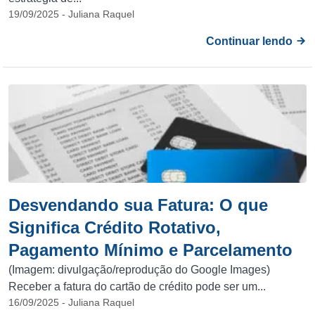
19/09/2025 - Juliana Raquel
Continuar lendo
Desvendando sua Fatura: O que
Significa Crédito Rotativo,
Pagamento Mínimo e Parcelamento
(Imagem: divulgação/reprodução do Google Images)
Receber a fatura do cartão de crédito pode ser um...
16/09/2025 - Juliana Raquel