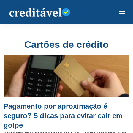
Cartões de crédito
Pagamento por aproximação é
seguro? 5 dicas para evitar cair em
golpe