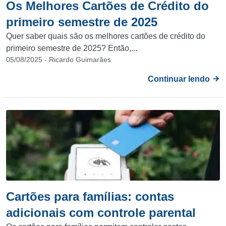
Os Melhores Cartões de Crédito do
primeiro semestre de 2025
Quer saber quais são os melhores cartões de crédito do
primeiro semestre de 2025? Então,...
05/08/2025 - Ricardo Guimarães
Continuar lendo
Cartões para famílias: contas
adicionais com controle parental