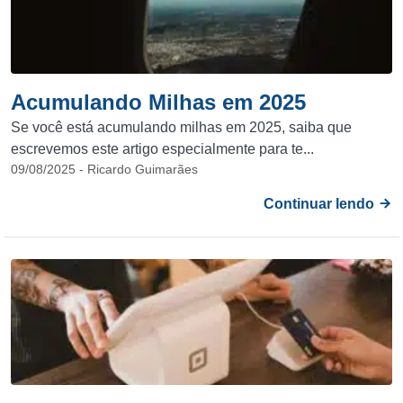
Acumulando Milhas em 2025
Se você está acumulando milhas em 2025, saiba que
escrevemos este artigo especialmente para te...
09/08/2025 - Ricardo Guimarães
Continuar lendo