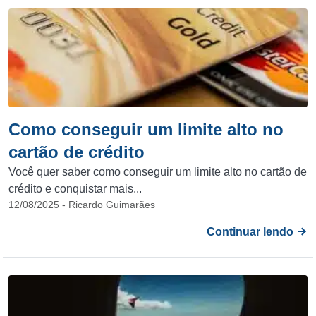
Como conseguir um limite alto no
cartão de crédito
Você quer saber como conseguir um limite alto no cartão de
crédito e conquistar mais...
12/08/2025 - Ricardo Guimarães
Continuar lendo