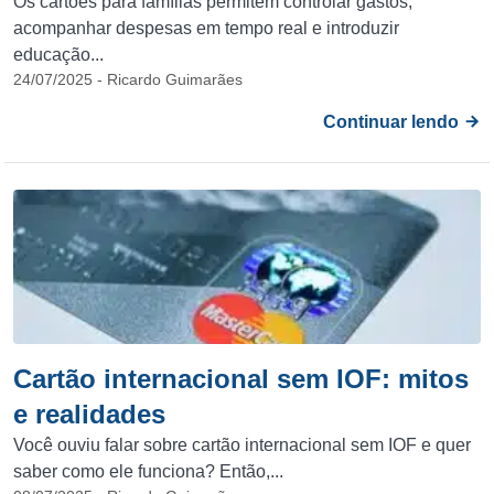
Os cartões para famílias permitem controlar gastos,
acompanhar despesas em tempo real e introduzir
educação...
24/07/2025 - Ricardo Guimarães
Continuar lendo
Cartão internacional sem IOF: mitos
e realidades
Você ouviu falar sobre cartão internacional sem IOF e quer
saber como ele funciona? Então,...