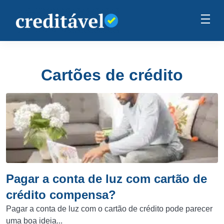
Cartões de crédito
Pagar a conta de luz com cartão de
crédito compensa?
Pagar a conta de luz com o cartão de crédito pode parecer
uma boa ideia...