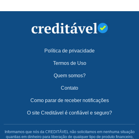
Política de privacidade
Termos de Uso
Quem somos?
Contato
Como parar de receber notificações
O site Creditável é confiável e seguro?
Informamos que nós da CREDITÁVEL não solicitamos em nenhuma situação
quantias em dinheiro para liberação de qualquer tipo de produto financeiro,