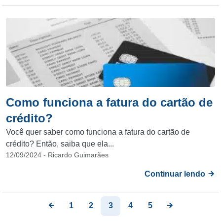
Como funciona a fatura do cartão de
crédito?
Você quer saber como funciona a fatura do cartão de
crédito? Então, saiba que ela...
12/09/2024 - Ricardo Guimarães
Continuar lendo
1
2
3
4
5