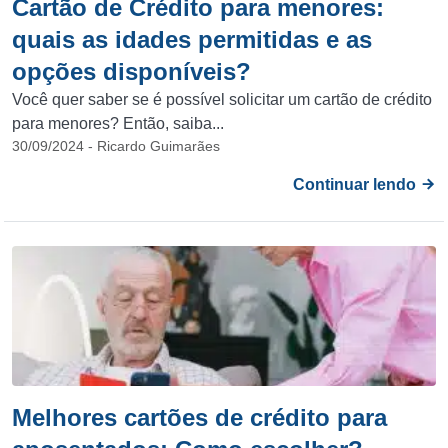
Cartão de Crédito para menores:
quais as idades permitidas e as
opções disponíveis?
Você quer saber se é possível solicitar um cartão de crédito
para menores? Então, saiba...
30/09/2024 - Ricardo Guimarães
Continuar lendo
Melhores cartões de crédito para