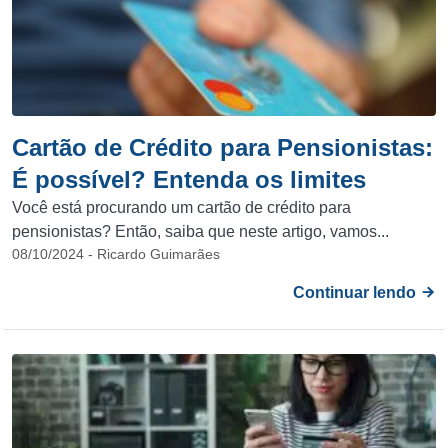
Cartão de Crédito para Pensionistas:
É possível? Entenda os limites
Você está procurando um cartão de crédito para
pensionistas? Então, saiba que neste artigo, vamos...
08/10/2024 - Ricardo Guimarães
Continuar lendo