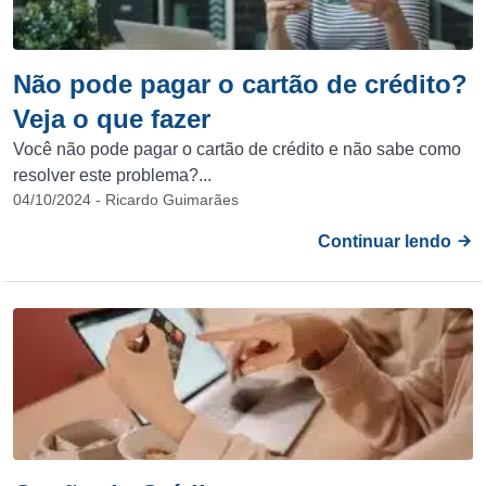
Não pode pagar o cartão de crédito?
Veja o que fazer
Você não pode pagar o cartão de crédito e não sabe como
resolver este problema?...
04/10/2024 - Ricardo Guimarães
Continuar lendo