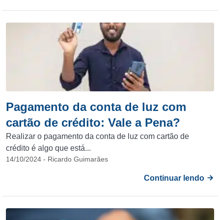
Pagamento da conta de luz com
cartão de crédito: Vale a Pena?
Realizar o pagamento da conta de luz com cartão de
crédito é algo que está...
14/10/2024 - Ricardo Guimarães
Continuar lendo