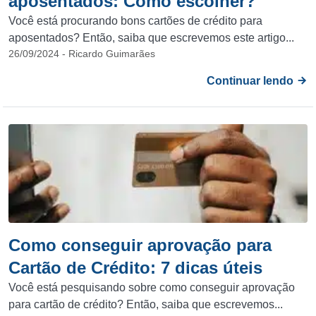
aposentados: Como escolher?
Você está procurando bons cartões de crédito para
aposentados? Então, saiba que escrevemos este artigo...
26/09/2024 - Ricardo Guimarães
Continuar lendo
Como conseguir aprovação para
Cartão de Crédito: 7 dicas úteis
Você está pesquisando sobre como conseguir aprovação
para cartão de crédito? Então, saiba que escrevemos...