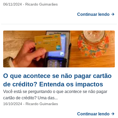
06/11/2024 - Ricardo Guimarães
Continuar lendo
O que acontece se não pagar cartão
de crédito? Entenda os impactos
Você está se perguntando o que acontece se não pagar
cartão de crédito? Uma das...
16/10/2024 - Ricardo Guimarães
Continuar lendo