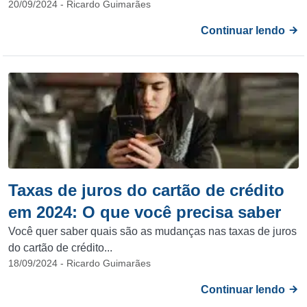
20/09/2024 - Ricardo Guimarães
Continuar lendo
Taxas de juros do cartão de crédito
em 2024: O que você precisa saber
Você quer saber quais são as mudanças nas taxas de juros
do cartão de crédito...
18/09/2024 - Ricardo Guimarães
Continuar lendo