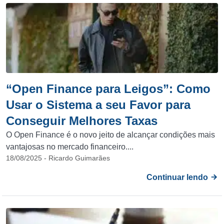
“Open Finance para Leigos”: Como
Usar o Sistema a seu Favor para
Conseguir Melhores Taxas
O Open Finance é o novo jeito de alcançar condições mais
vantajosas no mercado financeiro....
18/08/2025 - Ricardo Guimarães
Continuar lendo