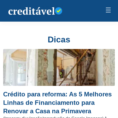
Dicas
Crédito para reforma: As 5 Melhores
Linhas de Financiamento para
Renovar a Casa na Primavera