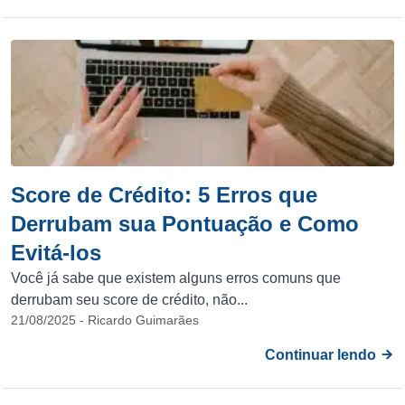
Score de Crédito: 5 Erros que
Derrubam sua Pontuação e Como
Evitá-los
Você já sabe que existem alguns erros comuns que
derrubam seu score de crédito, não...
21/08/2025 - Ricardo Guimarães
Continuar lendo