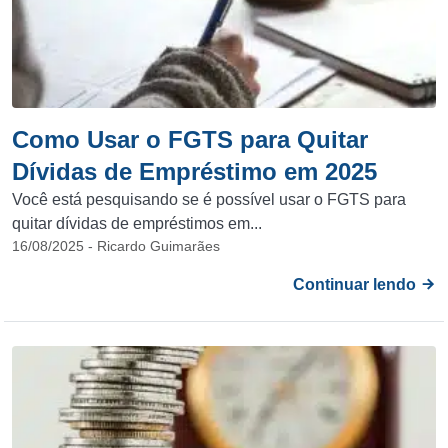
Como Usar o FGTS para Quitar
Dívidas de Empréstimo em 2025
Você está pesquisando se é possível usar o FGTS para
quitar dívidas de empréstimos em...
16/08/2025 - Ricardo Guimarães
Continuar lendo