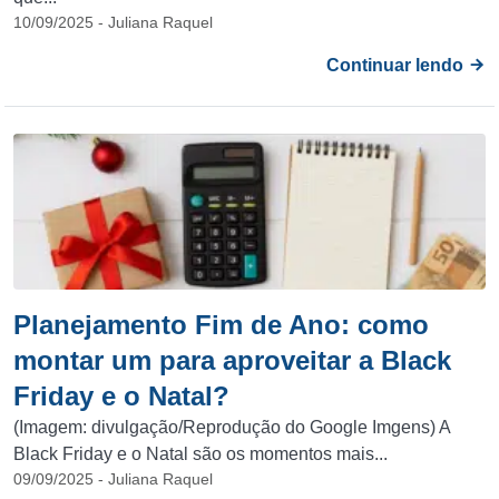
10/09/2025 - Juliana Raquel
Continuar lendo
Planejamento Fim de Ano: como
montar um para aproveitar a Black
Friday e o Natal?
(Imagem: divulgação/Reprodução do Google Imgens) A
Black Friday e o Natal são os momentos mais...
09/09/2025 - Juliana Raquel