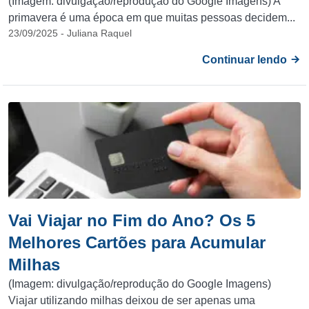
(Imagem: divulgação/reprodução do Google Imagens) A
primavera é uma época em que muitas pessoas decidem...
23/09/2025 - Juliana Raquel
Continuar lendo
Vai Viajar no Fim do Ano? Os 5
Melhores Cartões para Acumular
Milhas
(Imagem: divulgação/reprodução do Google Imagens)
Viajar utilizando milhas deixou de ser apenas uma