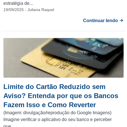
estratégia de...
19/09/2025 - Juliana Raquel
Continuar lendo
Limite do Cartão Reduzido sem
Aviso? Entenda por que os Bancos
Fazem Isso e Como Reverter
(Imagem: divulgação/reprodução do Google Imagens)
Imagine verificar o aplicativo do seu banco e perceber
que...