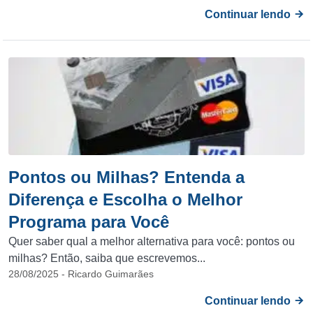
Continuar lendo
Pontos ou Milhas? Entenda a
Diferença e Escolha o Melhor
Programa para Você
Quer saber qual a melhor alternativa para você: pontos ou
milhas? Então, saiba que escrevemos...
28/08/2025 - Ricardo Guimarães
Continuar lendo