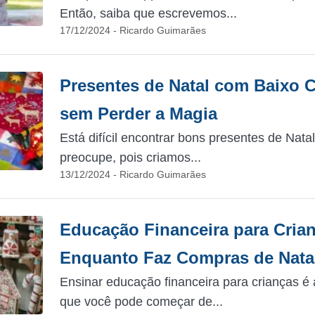
Então, saiba que escrevemos...
17/12/2024 - Ricardo Guimarães
Presentes de Natal com Baixo 
sem Perder a Magia
Está difícil encontrar bons presentes de Nat
preocupe, pois criamos...
13/12/2024 - Ricardo Guimarães
Educação Financeira para Cria
Enquanto Faz Compras de Nata
Ensinar educação financeira para crianças é
que você pode começar de...