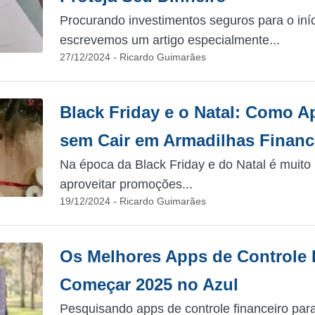
Procurando investimentos seguros para o iní
escrevemos um artigo especialmente...
27/12/2024 - Ricardo Guimarães
Black Friday e o Natal: Como 
sem Cair em Armadilhas Financ
Na época da Black Friday e do Natal é muito
aproveitar promoções...
19/12/2024 - Ricardo Guimarães
Os Melhores Apps de Controle 
Começar 2025 no Azul
Pesquisando apps de controle financeiro par