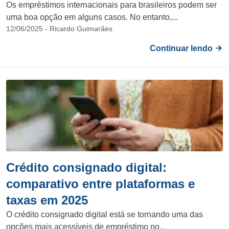
Os empréstimos internacionais para brasileiros podem ser
uma boa opção em alguns casos. No entanto,...
12/06/2025 - Ricardo Guimarães
Continuar lendo
Crédito consignado digital:
comparativo entre plataformas e
taxas em 2025
O crédito consignado digital está se tornando uma das
opções mais acessíveis de empréstimo no...