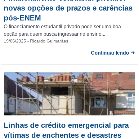
novas opções de prazos e carências
pós-ENEM
O financiamento estudantil privado pode ser uma boa
opção para quem busca ingressar no ensino...
19/06/2025 - Ricardo Guimarães
Continuar lendo
Linhas de crédito emergencial para
vítimas de enchentes e desastres