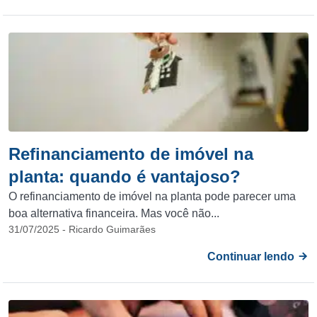
Refinanciamento de imóvel na
planta: quando é vantajoso?
O refinanciamento de imóvel na planta pode parecer uma
boa alternativa financeira. Mas você não...
31/07/2025 - Ricardo Guimarães
Continuar lendo