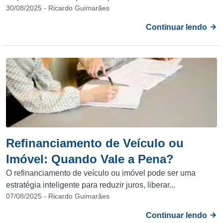
30/08/2025 - Ricardo Guimarães
Continuar lendo
Refinanciamento de Veículo ou
Imóvel: Quando Vale a Pena?
O refinanciamento de veículo ou imóvel pode ser uma
estratégia inteligente para reduzir juros, liberar...
07/08/2025 - Ricardo Guimarães
Continuar lendo