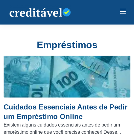
Empréstimos
Cuidados Essenciais Antes de Pedir
um Empréstimo Online
Existem alguns cuidados essenciais antes de pedir um
empréstimo online que você precisa conhecer! Desse...