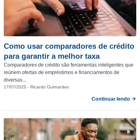
Como usar comparadores de crédito
para garantir a melhor taxa
Comparadores de crédito são ferramentas inteligentes que
reúnem ofertas de empréstimos e financiamentos de
diversas...
17/07/2025 - Ricardo Guimarães
Continuar lendo