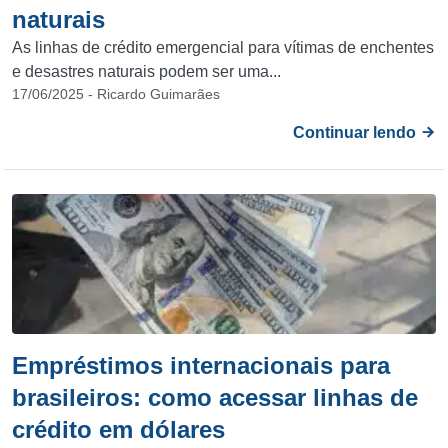
naturais
As linhas de crédito emergencial para vítimas de enchentes
e desastres naturais podem ser uma...
17/06/2025 - Ricardo Guimarães
Continuar lendo
Empréstimos internacionais para
brasileiros: como acessar linhas de
crédito em dólares