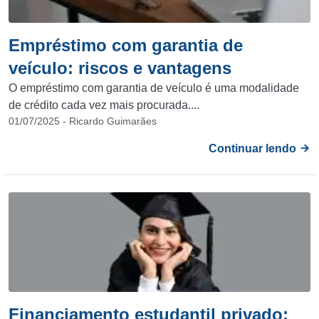
Empréstimo com garantia de
veículo: riscos e vantagens
O empréstimo com garantia de veículo é uma modalidade
de crédito cada vez mais procurada....
01/07/2025 - Ricardo Guimarães
Continuar lendo
Financiamento estudantil privado: