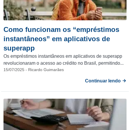
Como funcionam os “empréstimos
instantâneos” em aplicativos de
superapp
Os empréstimos instantâneos em aplicativos de superapp
revolucionaram o acesso ao crédito no Brasil, permitindo...
15/07/2025 - Ricardo Guimarães
Continuar lendo