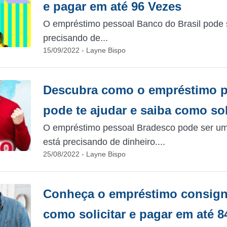
e pagar em até 96 Vezes
O empréstimo pessoal Banco do Brasil pode s
precisando de...
15/09/2022 - Layne Bispo
Descubra como o empréstimo p
pode te ajudar e saiba como sol
O empréstimo pessoal Bradesco pode ser u
está precisando de dinheiro....
25/08/2022 - Layne Bispo
Conheça o empréstimo consig
como solicitar e pagar em até 8