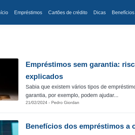
nício
Empréstimos
Cartões de crédito
Dicas
Benefícios
Empréstimos sem garantia: risc
explicados
Sabia que existem vários tipos de emprést
garantia, por exemplo, podem ajudar...
21/02/2024 - Pedro Giordan
Benefícios dos empréstimos a 