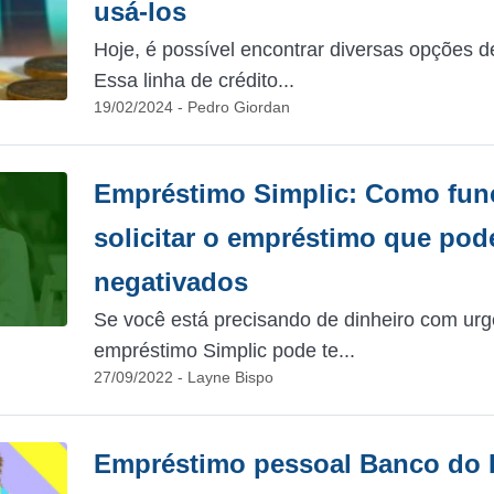
usá-los
Hoje, é possível encontrar diversas opções d
Essa linha de crédito...
19/02/2024 - Pedro Giordan
Empréstimo Simplic: Como fun
solicitar o empréstimo que pod
negativados
Se você está precisando de dinheiro com urg
empréstimo Simplic pode te...
27/09/2022 - Layne Bispo
Empréstimo pessoal Banco do Br