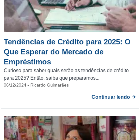
Tendências de Crédito para 2025: O
Que Esperar do Mercado de
Empréstimos
Curioso para saber quais serão as tendências de crédito
para 2025? Então, saiba que preparamos...
06/12/2024 - Ricardo Guimarães
Continuar lendo