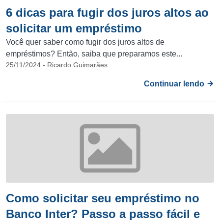
6 dicas para fugir dos juros altos ao
solicitar um empréstimo
Você quer saber como fugir dos juros altos de
empréstimos? Então, saiba que preparamos este...
25/11/2024 - Ricardo Guimarães
Continuar lendo
Como solicitar seu empréstimo no
Banco Inter? Passo a passo fácil e