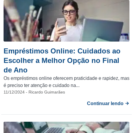
Empréstimos Online: Cuidados ao
Escolher a Melhor Opção no Final
de Ano
Os empréstimos online oferecem praticidade e rapidez, mas
é preciso ter atenção e cuidado na...
11/12/2024 - Ricardo Guimarães
Continuar lendo