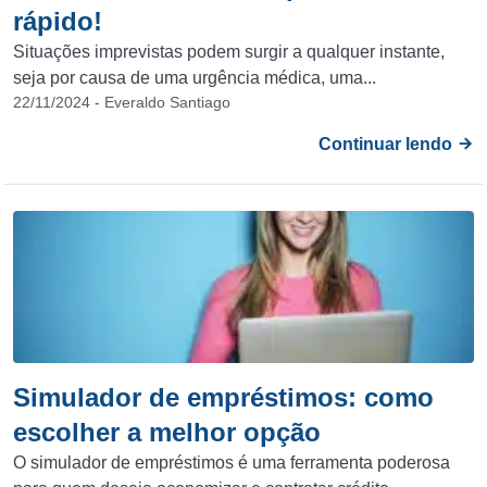
rápido!
Situações imprevistas podem surgir a qualquer instante,
seja por causa de uma urgência médica, uma...
22/11/2024 - Everaldo Santiago
Continuar lendo
Simulador de empréstimos: como
escolher a melhor opção
O simulador de empréstimos é uma ferramenta poderosa