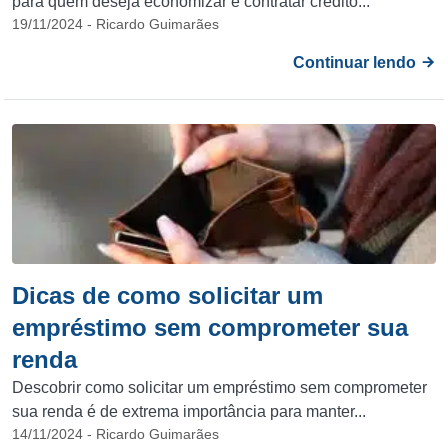
para quem deseja economizar e contratar crédito...
19/11/2024 - Ricardo Guimarães
Continuar lendo
Dicas de como solicitar um
empréstimo sem comprometer sua
renda
Descobrir como solicitar um empréstimo sem comprometer
sua renda é de extrema importância para manter...
14/11/2024 - Ricardo Guimarães