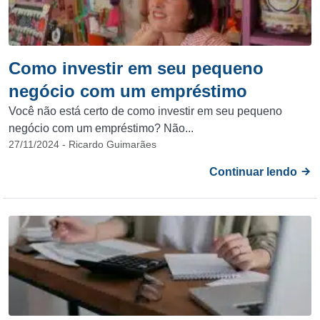
Como investir em seu pequeno
negócio com um empréstimo
Você não está certo de como investir em seu pequeno
negócio com um empréstimo? Não...
27/11/2024 - Ricardo Guimarães
Continuar lendo