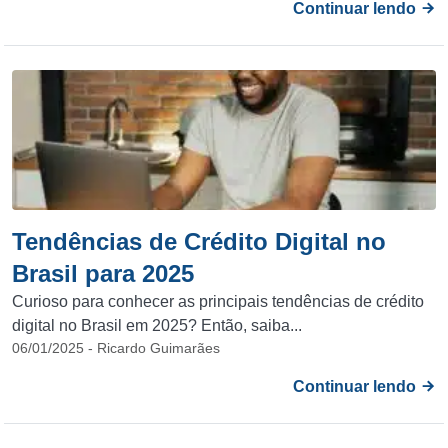
Continuar lendo
Tendências de Crédito Digital no
Brasil para 2025
Curioso para conhecer as principais tendências de crédito
digital no Brasil em 2025? Então, saiba...
06/01/2025 - Ricardo Guimarães
Continuar lendo