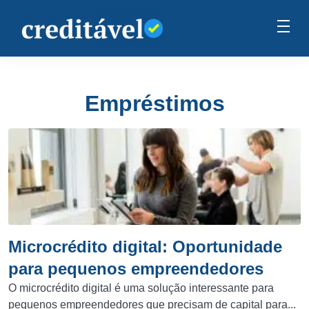
Empréstimos
Microcrédito digital: Oportunidade
para pequenos empreendedores
O microcrédito digital é uma solução interessante para
pequenos empreendedores que precisam de capital para...