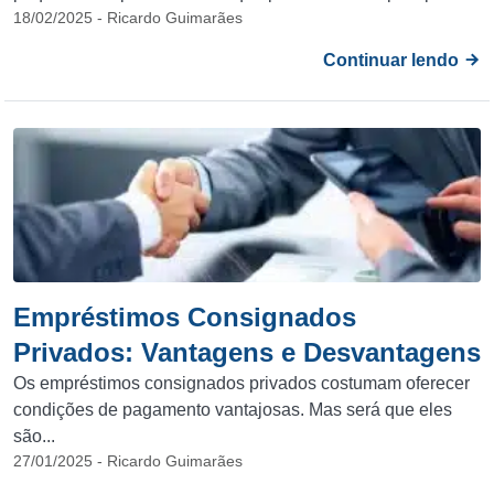
18/02/2025 - Ricardo Guimarães
Continuar lendo
Empréstimos Consignados
Privados: Vantagens e Desvantagens
Os empréstimos consignados privados costumam oferecer
condições de pagamento vantajosas. Mas será que eles
são...
27/01/2025 - Ricardo Guimarães