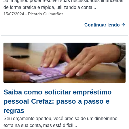
Já imaginou poder resolver suas necessidades financeiras
de forma prática e rápida, utilizando a conta...
15/07/2024 - Ricardo Guimarães
Continuar lendo
Saiba como solicitar empréstimo
pessoal Crefaz: passo a passo e
regras
Seu orçamento apertou, você precisa de um dinheirinho
extra na sua conta, mas está difícil...