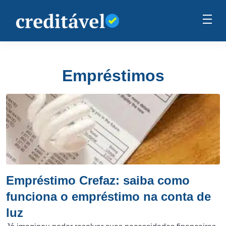
Empréstimos
Empréstimo Crefaz: saiba como
funciona o empréstimo na conta de
luz