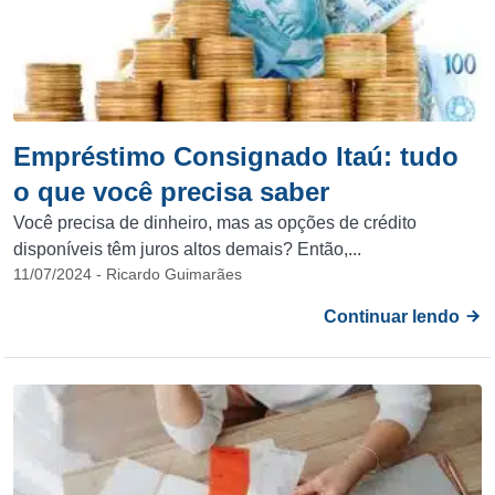
Empréstimo Consignado Itaú: tudo
o que você precisa saber
Você precisa de dinheiro, mas as opções de crédito
disponíveis têm juros altos demais? Então,...
11/07/2024 - Ricardo Guimarães
Continuar lendo