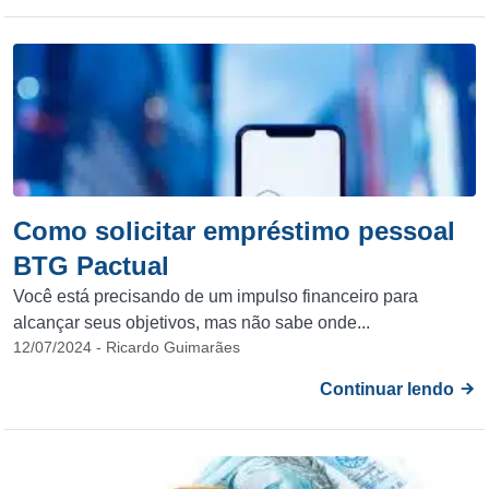
Como solicitar empréstimo pessoal
BTG Pactual
Você está precisando de um impulso financeiro para
alcançar seus objetivos, mas não sabe onde...
12/07/2024 - Ricardo Guimarães
Continuar lendo