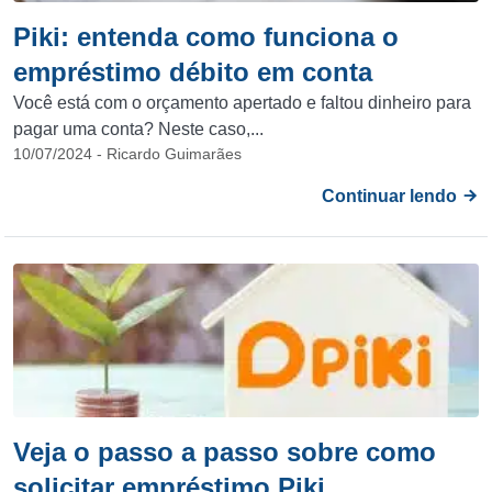
Piki: entenda como funciona o
empréstimo débito em conta
Você está com o orçamento apertado e faltou dinheiro para
pagar uma conta? Neste caso,...
10/07/2024 - Ricardo Guimarães
Continuar lendo
Veja o passo a passo sobre como
solicitar empréstimo Piki