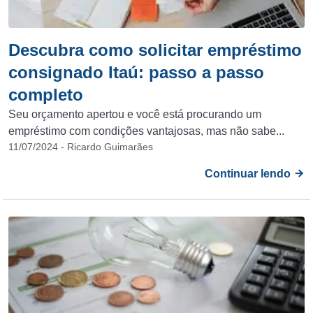
Descubra como solicitar empréstimo
consignado Itaú: passo a passo
completo
Seu orçamento apertou e você está procurando um
empréstimo com condições vantajosas, mas não sabe...
11/07/2024 - Ricardo Guimarães
Continuar lendo