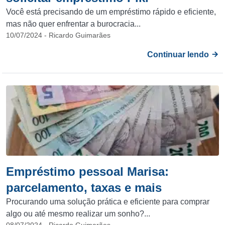
Você está precisando de um empréstimo rápido e eficiente,
mas não quer enfrentar a burocracia...
10/07/2024 - Ricardo Guimarães
Continuar lendo
Empréstimo pessoal Marisa:
parcelamento, taxas e mais
Procurando uma solução prática e eficiente para comprar
algo ou até mesmo realizar um sonho?...