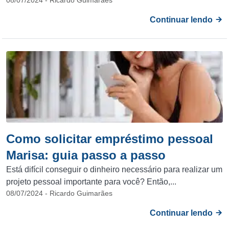
08/07/2024 - Ricardo Guimarães
Continuar lendo
Como solicitar empréstimo pessoal
Marisa: guia passo a passo
Está difícil conseguir o dinheiro necessário para realizar um
projeto pessoal importante para você? Então,...
08/07/2024 - Ricardo Guimarães
Continuar lendo