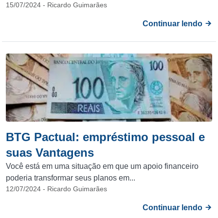
15/07/2024 - Ricardo Guimarães
Continuar lendo
BTG Pactual: empréstimo pessoal e
suas Vantagens
Você está em uma situação em que um apoio financeiro
poderia transformar seus planos em...
12/07/2024 - Ricardo Guimarães
Continuar lendo