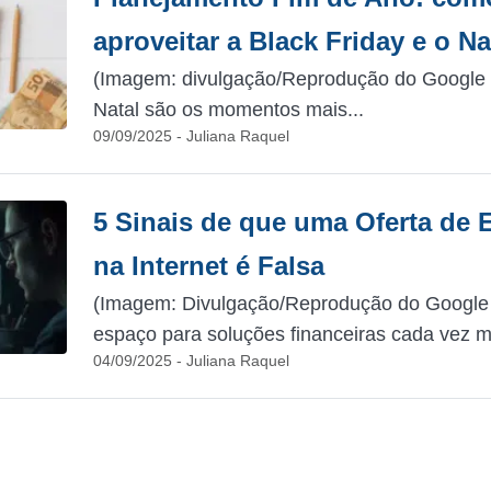
aproveitar a Black Friday e o Na
(Imagem: divulgação/Reprodução do Google I
Natal são os momentos mais...
09/09/2025 - Juliana Raquel
5 Sinais de que uma Oferta de
na Internet é Falsa
(Imagem: Divulgação/Reprodução do Google I
espaço para soluções financeiras cada vez ma
04/09/2025 - Juliana Raquel