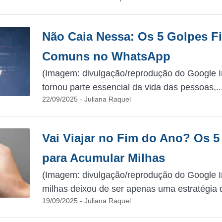
Não Caia Nessa: Os 5 Golpes F
Comuns no WhatsApp
(Imagem: divulgação/reprodução do Google
tornou parte essencial da vida das pessoas,..
22/09/2025 - Juliana Raquel
Vai Viajar no Fim do Ano? Os 5
para Acumular Milhas
(Imagem: divulgação/reprodução do Google Im
milhas deixou de ser apenas uma estratégia d
19/09/2025 - Juliana Raquel