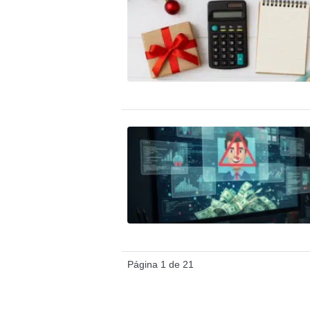
Página 1 de 21