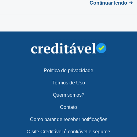
Continuar lendo
Política de privacidade
Termos de Uso
Quem somos?
Contato
Como parar de receber notificações
O site Creditável é confiável e seguro?