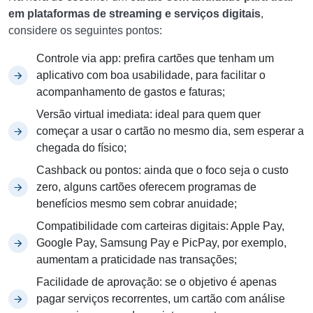
em plataformas de streaming e serviços digitais
,
considere os seguintes pontos:
Controle via app: prefira cartões que tenham um
aplicativo com boa usabilidade, para facilitar o
acompanhamento de gastos e faturas;
Versão virtual imediata: ideal para quem quer
começar a usar o cartão no mesmo dia, sem esperar a
chegada do físico;
Cashback ou pontos: ainda que o foco seja o custo
zero, alguns cartões oferecem programas de
benefícios mesmo sem cobrar anuidade;
Compatibilidade com carteiras digitais: Apple Pay,
Google Pay, Samsung Pay e PicPay, por exemplo,
aumentam a praticidade nas transações;
Facilidade de aprovação: se o objetivo é apenas
pagar serviços recorrentes, um cartão com análise