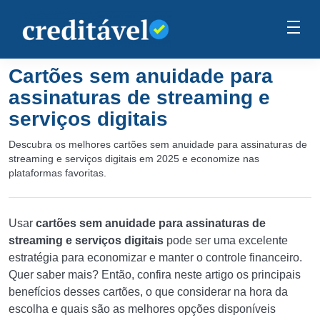
Cartões sem anuidade para
assinaturas de streaming e
serviços digitais
Descubra os melhores cartões sem anuidade para assinaturas de
streaming e serviços digitais em 2025 e economize nas
plataformas favoritas.
Usar
cartões sem anuidade para assinaturas de
streaming e serviços digitais
pode ser uma excelente
estratégia para economizar e manter o controle financeiro.
Quer saber mais? Então, confira neste artigo os principais
benefícios desses cartões, o que considerar na hora da
escolha e quais são as melhores opções disponíveis