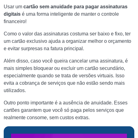
Usar um
cartão sem anuidade para pagar assinaturas
digitais
é uma forma inteligente de manter o controle
financeiro!
Como o valor das assinaturas costuma ser baixo e fixo, ter
um cartão exclusivo ajuda a organizar melhor o orçamento
e evitar surpresas na fatura principal.
Além disso, caso você queira cancelar uma assinatura, é
mais simples bloquear ou excluir um cartão secundário,
especialmente quando se trata de versões virtuais. Isso
evita a cobrança de serviços que não estão sendo mais
utilizados.
Outro ponto importante é a ausência de anuidade. Esses
cartões garantem que você só paga pelos serviços que
realmente consome, sem custos extras.