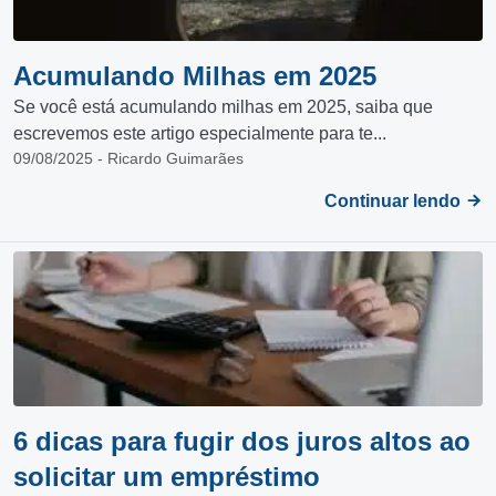
Acumulando Milhas em 2025
Se você está acumulando milhas em 2025, saiba que
escrevemos este artigo especialmente para te...
09/08/2025 - Ricardo Guimarães
Continuar lendo
6 dicas para fugir dos juros altos ao
solicitar um empréstimo