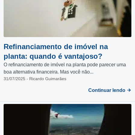
Refinanciamento de imóvel na
planta: quando é vantajoso?
O refinanciamento de imóvel na planta pode parecer uma
boa alternativa financeira. Mas você não...
31/07/2025 - Ricardo Guimarães
Continuar lendo