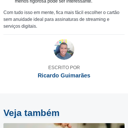
menos rigorosa pode ser interessante.
Com tudo isso em mente, fica mais fácil escolher o cartão
sem anuidade ideal para assinaturas de streaming e
serviços digitais.
ESCRITO POR
Ricardo Guimarães
Veja também