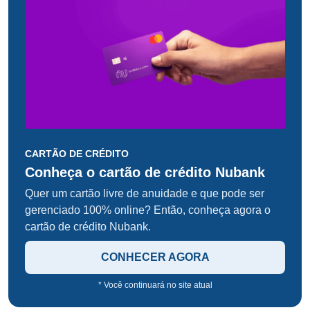
CARTÃO DE CRÉDITO
Conheça o cartão de crédito Nubank
Quer um cartão livre de anuidade e que pode ser
gerenciado 100% online? Então, conheça agora o
cartão de crédito Nubank.
CONHECER AGORA
* Você continuará no site atual