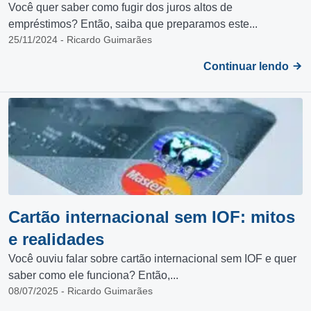
Você quer saber como fugir dos juros altos de
empréstimos? Então, saiba que preparamos este...
25/11/2024 - Ricardo Guimarães
Continuar lendo
Cartão internacional sem IOF: mitos
e realidades
Você ouviu falar sobre cartão internacional sem IOF e quer
saber como ele funciona? Então,...
08/07/2025 - Ricardo Guimarães