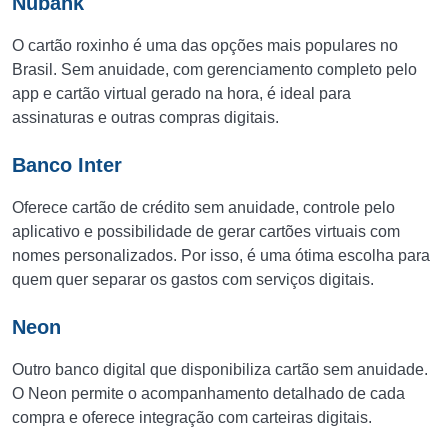
Nubank
O cartão roxinho é uma das opções mais populares no
Brasil. Sem anuidade, com gerenciamento completo pelo
app e cartão virtual gerado na hora, é ideal para
assinaturas e outras compras digitais.
Banco Inter
Oferece cartão de crédito sem anuidade, controle pelo
aplicativo e possibilidade de gerar cartões virtuais com
nomes personalizados. Por isso, é uma ótima escolha para
quem quer separar os gastos com serviços digitais.
Neon
Outro banco digital que disponibiliza cartão sem anuidade.
O Neon permite o acompanhamento detalhado de cada
compra e oferece integração com carteiras digitais.