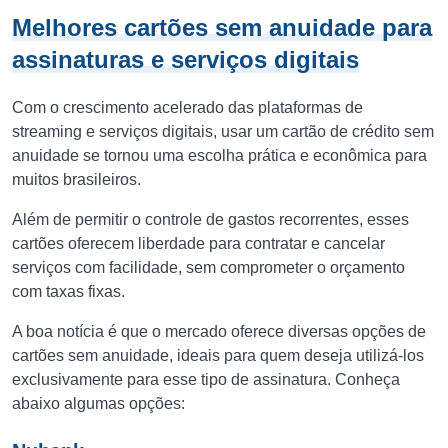
Melhores cartões sem anuidade para
assinaturas e serviços digitais
Com o crescimento acelerado das plataformas de
streaming e serviços digitais, usar um cartão de crédito sem
anuidade se tornou uma escolha prática e econômica para
muitos brasileiros.
Além de permitir o controle de gastos recorrentes, esses
cartões oferecem liberdade para contratar e cancelar
serviços com facilidade, sem comprometer o orçamento
com taxas fixas.
A boa notícia é que o mercado oferece diversas opções de
cartões sem anuidade, ideais para quem deseja utilizá-los
exclusivamente para esse tipo de assinatura. Conheça
abaixo algumas opções: