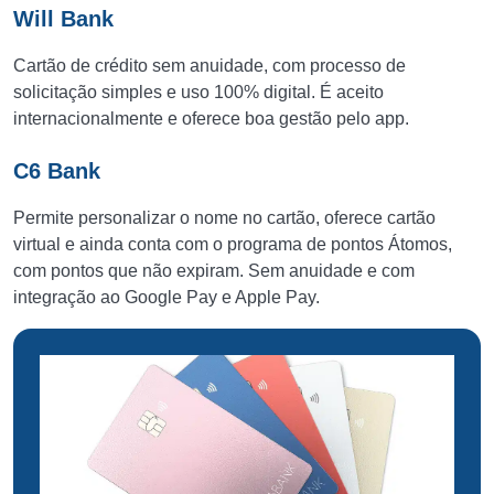
Will Bank
Cartão de crédito sem anuidade, com processo de
solicitação simples e uso 100% digital. É aceito
internacionalmente e oferece boa gestão pelo app.
C6 Bank
Permite personalizar o nome no cartão, oferece cartão
virtual e ainda conta com o programa de pontos Átomos,
com pontos que não expiram. Sem anuidade e com
integração ao Google Pay e Apple Pay.