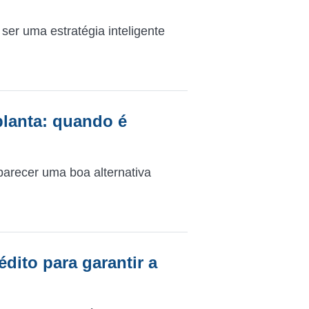
ser uma estratégia inteligente
planta: quando é
parecer uma boa alternativa
ito para garantir a