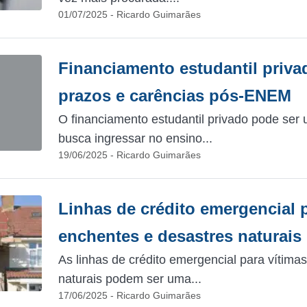
01/07/2025 - Ricardo Guimarães
Financiamento estudantil priv
prazos e carências pós-ENEM
O financiamento estudantil privado pode se
busca ingressar no ensino...
19/06/2025 - Ricardo Guimarães
Linhas de crédito emergencial 
enchentes e desastres naturais
As linhas de crédito emergencial para vítima
naturais podem ser uma...
17/06/2025 - Ricardo Guimarães