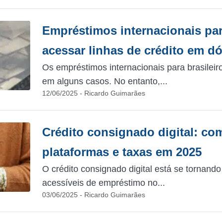
Empréstimos internacionais par
acessar linhas de crédito em dó
Os empréstimos internacionais para brasile
em alguns casos. No entanto,...
12/06/2025 - Ricardo Guimarães
Crédito consignado digital: co
plataformas e taxas em 2025
O crédito consignado digital está se tornan
acessíveis de empréstimo no...
03/06/2025 - Ricardo Guimarães