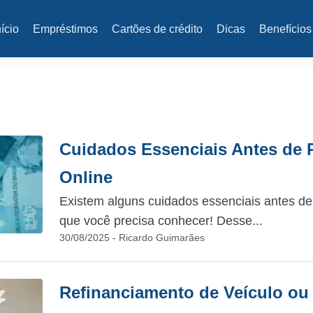
nício
Empréstimos
Cartões de crédito
Dicas
Benefícios
Cuidados Essenciais Antes de
Online
Existem alguns cuidados essenciais antes de
que você precisa conhecer! Desse...
30/08/2025 - Ricardo Guimarães
Refinanciamento de Veículo ou