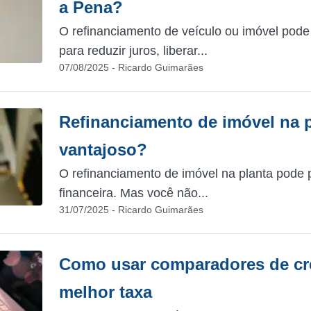
a Pena?
O refinanciamento de veículo ou imóvel pode 
para reduzir juros, liberar...
07/08/2025 - Ricardo Guimarães
Refinanciamento de imóvel na 
vantajoso?
O refinanciamento de imóvel na planta pode 
financeira. Mas você não...
31/07/2025 - Ricardo Guimarães
Como usar comparadores de créd
melhor taxa