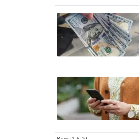
Página 1 de 10