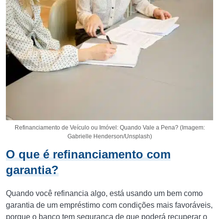
Refinanciamento de Veículo ou Imóvel: Quando Vale a Pena? (Imagem:
Gabrielle Henderson/Unsplash)
O que é refinanciamento com
garantia?
Quando você refinancia algo, está usando um bem como
garantia de um empréstimo com condições mais favoráveis,
porque o banco tem segurança de que poderá recuperar o