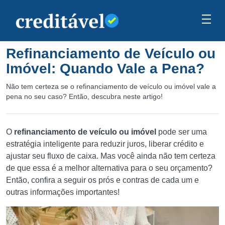
Refinanciamento de Veículo ou
Imóvel: Quando Vale a Pena?
Não tem certeza se o refinanciamento de veículo ou imóvel vale a
pena no seu caso? Então, descubra neste artigo!
O
refinanciamento de veículo ou imóvel
pode ser uma
estratégia inteligente para reduzir juros, liberar crédito e
ajustar seu fluxo de caixa. Mas você ainda não tem certeza
de que essa é a melhor alternativa para o seu orçamento?
Então, confira a seguir os prós e contras de cada um e
outras informações importantes!