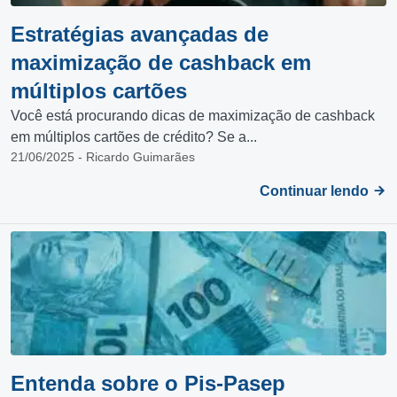
Estratégias avançadas de
maximização de cashback em
múltiplos cartões
Você está procurando dicas de maximização de cashback
em múltiplos cartões de crédito? Se a...
21/06/2025 - Ricardo Guimarães
Continuar lendo
Entenda sobre o Pis-Pasep