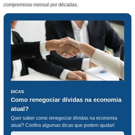
compromisso mensal por décadas.
DICAS
Como renegociar dívidas na economia
atual?
Quer saber como renegociar dívidas na economia
atual? Confira algumas dicas que podem ajudar!