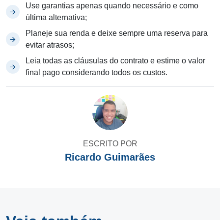
Use garantias apenas quando necessário e como
última alternativa;
Planeje sua renda e deixe sempre uma reserva para
evitar atrasos;
Leia todas as cláusulas do contrato e estime o valor
final pago considerando todos os custos.
ESCRITO POR
Ricardo Guimarães