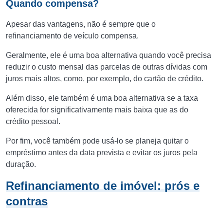
Quando compensa?
Apesar das vantagens, não é sempre que o
refinanciamento de veículo compensa.
Geralmente, ele é uma boa alternativa quando você precisa
reduzir o custo mensal das parcelas de outras dívidas com
juros mais altos, como, por exemplo, do cartão de crédito.
Além disso, ele também é uma boa alternativa se a taxa
oferecida for significativamente mais baixa que as do
crédito pessoal.
Por fim, você também pode usá-lo se planeja quitar o
empréstimo antes da data prevista e evitar os juros pela
duração.
Refinanciamento de imóvel: prós e
contras