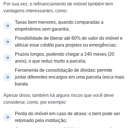
Por sua vez, o refinanciamento de imóvel também tem
vantagens interessantes, como:
Taxas bem menores, quando comparadas a
empréstimos sem garantia;
Possibilidade de liberar até 60% do valor do imóvel e
utilizar esse crédito para projetos ou emergências;
Prazos longos, podendo chegar a 240 meses (20
anos), o que reduz muito a parcela;
Ferramenta de consolidação de dívidas: permite
juntar diferentes encargos em uma parcela única mais
barata.
Apesar disso, também há alguns riscos que você deve
considerar, como, por exemplo:
Perda do imóvel em caso de atraso: o bem pode ser
retomado pela instituição;