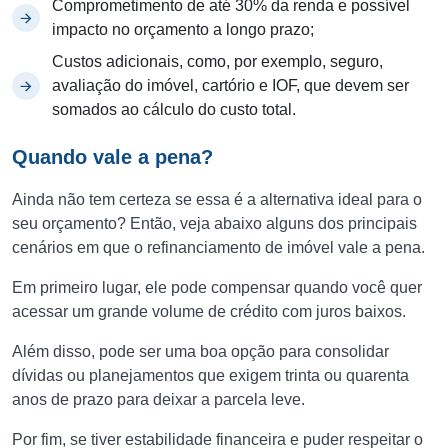
Comprometimento de até 30% da renda e possível
impacto no orçamento a longo prazo;
Custos adicionais, como, por exemplo, seguro,
avaliação do imóvel, cartório e IOF, que devem ser
somados ao cálculo do custo total.
Quando vale a pena?
Ainda não tem certeza se essa é a alternativa ideal para o
seu orçamento? Então, veja abaixo alguns dos principais
cenários em que o refinanciamento de imóvel vale a pena.
Em primeiro lugar, ele pode compensar quando você quer
acessar um grande volume de crédito com juros baixos.
Além disso, pode ser uma boa opção para consolidar
dívidas ou planejamentos que exigem trinta ou quarenta
anos de prazo para deixar a parcela leve.
Por fim, se tiver estabilidade financeira e puder respeitar o