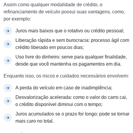
Assim como qualquer modalidade de crédito, o
refinanciamento de veículo possui suas vantagens, como,
por exemplo:
Juros mais baixos que o rotativo ou crédito pessoal;
Liberação rápida e sem burocracia: processo ágil com
crédito liberado em poucos dias;
Uso livre do dinheiro: serve para qualquer finalidade,
desde que você mantenha os pagamentos em dia.
Enquanto isso, os riscos e cuidados necessários envolvem:
A perda do veículo em caso de inadimplência;
Desvalorização acelerada: como o valor do carro cai,
o crédito disponível diminui com o tempo;
Juros acumulados se o prazo for longo: pode se tornar
mais caro no total.