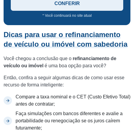
CONFERIR
* Você continuará no site atual
Dicas para usar o refinanciamento
de veículo ou imóvel com sabedoria
Você chegou a conclusão que o
refinanciamento de
veículo ou imóvel
é uma boa opção para você?
Então, confira a seguir algumas dicas de como usar esse
recurso de forma inteligente:
Compare a taxa nominal e o CET (Custo Efetivo Total)
antes de contratar;
Faça simulações com bancos diferentes e avalie a
portabilidade ou renegociação se os juros caírem
futuramente;