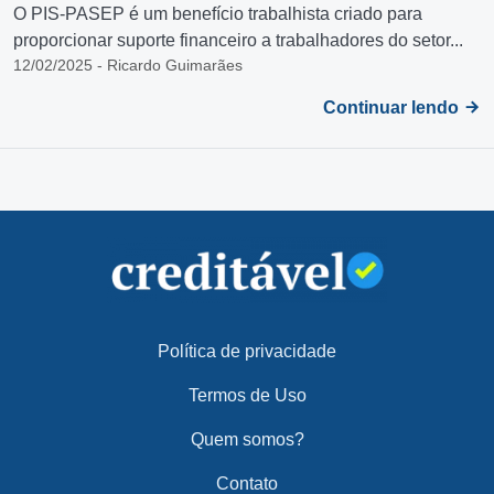
O PIS-PASEP é um benefício trabalhista criado para
proporcionar suporte financeiro a trabalhadores do setor...
12/02/2025 - Ricardo Guimarães
Continuar lendo
Política de privacidade
Termos de Uso
Quem somos?
Contato