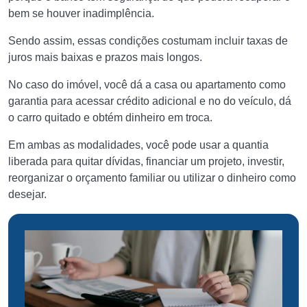
bem se houver inadimplência.
Sendo assim, essas condições costumam incluir taxas de
juros mais baixas e prazos mais longos.
No caso do imóvel, você dá a casa ou apartamento como
garantia para acessar crédito adicional e no do veículo, dá
o carro quitado e obtém dinheiro em troca.
Em ambas as modalidades, você pode usar a quantia
liberada para quitar dívidas, financiar um projeto, investir,
reorganizar o orçamento familiar ou utilizar o dinheiro como
desejar.