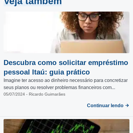
Veja também
Descubra como solicitar empréstimo
pessoal Itaú: guia prático
Imagine ter acesso ao dinheiro necessário para concretizar
seus planos ou resolver problemas financeiros com...
05/07/2024 - Ricardo Guimarães
Continuar lendo