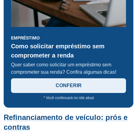
EMPRÉSTIMO
Como solicitar empréstimo sem
comprometer a renda
Quer saber como solicitar um empréstimo sem
comprometer sua renda? Confira algumas dicas!
CONFERIR
* Você continuará no site atual
Refinanciamento de veículo: prós e
contras