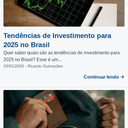
Tendências de Investimento para
2025 no Brasil
Quer saber quais são as tendências de investimento para
2025 no Brasil? Esse é um...
29/01/2025 - Ricardo Guimarães
Continuar lendo