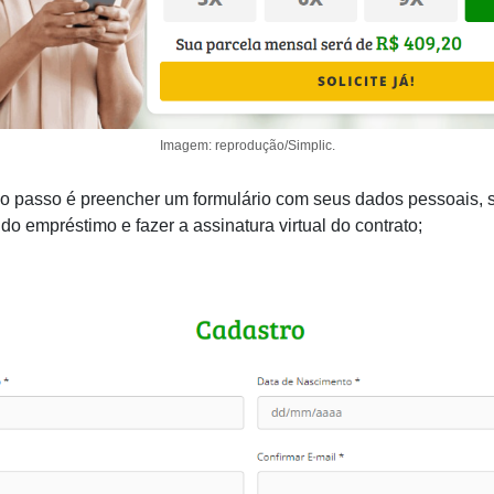
Imagem: reprodução/Simplic.
o passo é preencher um formulário com seus dados pessoais, 
do empréstimo e fazer a assinatura virtual do contrato;