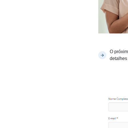
O próxim
detalhes 