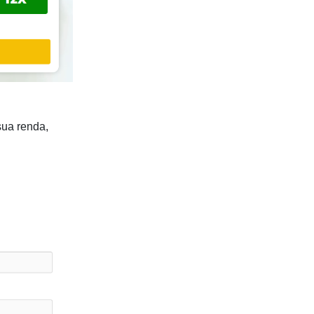
sua renda,