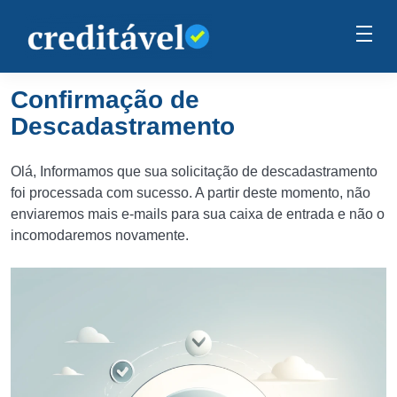
Confirmação de
Descadastramento
Olá, Informamos que sua solicitação de descadastramento
foi processada com sucesso. A partir deste momento, não
enviaremos mais e-mails para sua caixa de entrada e não o
incomodaremos novamente.