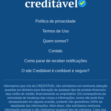
Política de privacidade
Termos de Uso
Quem somos?
Contato
Como parar de receber notificações
O site Creditável é confiável e seguro?
Informamos que nós da CREDITÁVEL não solicitamos em nenhuma situação
quantias em dinheiro para liberação de qualquer tipo de produto financeiro,
seja cartão de crédito, financiamento ou empréstimo. Em consequência da
velocidade de mudança das coisas e informações, nosso site pode ficar
desatualizado em alguma ocasião, portanto não garantimos 100% da
atualidade das informações. Além disso, não solicitamos nenhuma
informação pessoal e não realizamos qualquer tipo de cobrança. Caso isso