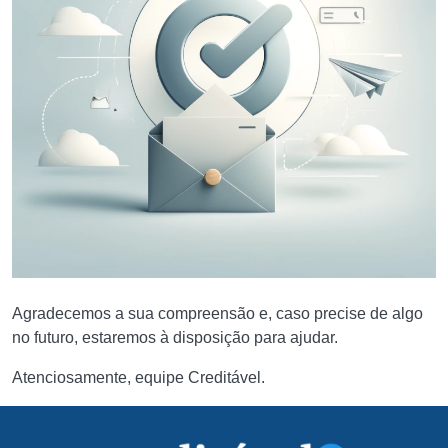
Agradecemos a sua compreensão e, caso precise de algo
no futuro, estaremos à disposição para ajudar.
Atenciosamente, equipe Creditável.