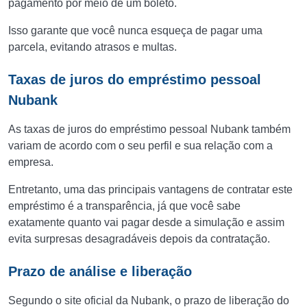
pagamento por meio de um boleto.
Isso garante que você nunca esqueça de pagar uma
parcela, evitando atrasos e multas.
Taxas de juros do empréstimo pessoal
Nubank
As taxas de juros do empréstimo pessoal Nubank também
variam de acordo com o seu perfil e sua relação com a
empresa.
Entretanto, uma das principais vantagens de contratar este
empréstimo é a transparência, já que você sabe
exatamente quanto vai pagar desde a simulação e assim
evita surpresas desagradáveis depois da contratação.
Prazo de análise e liberação
Segundo o site oficial da Nubank, o prazo de liberação do