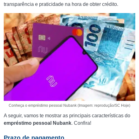
transparência e praticidade na hora de obter crédito.
Conheça o empréstimo pessoal Nubank (Imagem: reprodução/SC Hoje)
A seguir, vamos te mostrar as principais características do
empréstimo pessoal Nubank
. Confira!
Prazo de pagamento