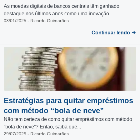
As moedas digitais de bancos centrais têm ganhado
destaque nos últimos anos como uma inovação...
03/01/2025 - Ricardo Guimarães
Continuar lendo
Estratégias para quitar empréstimos
com método “bola de neve”
Não tem certeza de como quitar empréstimos com método
“bola de neve”? Então, saiba que...
29/07/2025 - Ricardo Guimarães