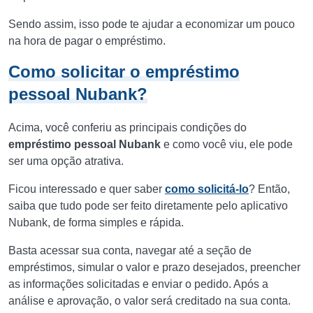
Sendo assim, isso pode te ajudar a economizar um pouco
na hora de pagar o empréstimo.
Como solicitar o empréstimo
pessoal Nubank?
Acima, você conferiu as principais condições do
empréstimo pessoal Nubank
e como você viu, ele pode
ser uma opção atrativa.
Ficou interessado e quer saber
como solicitá-lo
? Então,
saiba que tudo pode ser feito diretamente pelo aplicativo
Nubank, de forma simples e rápida.
Basta acessar sua conta, navegar até a seção de
empréstimos, simular o valor e prazo desejados, preencher
as informações solicitadas e enviar o pedido. Após a
análise e aprovação, o valor será creditado na sua conta.