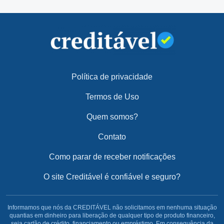
Política de privacidade
Termos de Uso
Quem somos?
Contato
Como parar de receber notificações
O site Creditável é confiável e seguro?
Informamos que nós da CREDITÁVEL não solicitamos em nenhuma situação
quantias em dinheiro para liberação de qualquer tipo de produto financeiro,
seja cartão de crédito, financiamento ou empréstimo. Em consequência da