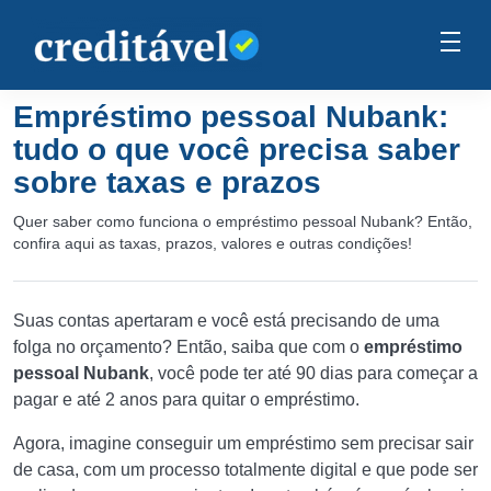
Empréstimo pessoal Nubank:
tudo o que você precisa saber
sobre taxas e prazos
Quer saber como funciona o empréstimo pessoal Nubank? Então,
confira aqui as taxas, prazos, valores e outras condições!
Suas contas apertaram e você está precisando de uma
folga no orçamento? Então, saiba que com o
empréstimo
pessoal Nubank
, você pode ter até 90 dias para começar a
pagar e até 2 anos para quitar o empréstimo.
Agora, imagine conseguir um empréstimo sem precisar sair
de casa, com um processo totalmente digital e que pode ser