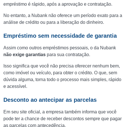
empréstimo é rápido, após a aprovação e contratação.
No entanto, a Nubank não oferece um período exato para a
análise de crédito ou para a liberação do dinheiro.
Empréstimo sem necessidade de garantia
Assim como outros empréstimos pessoais, o da Nubank
não exige garantias
para sua contratação.
Isso significa que você não precisa oferecer nenhum bem,
como imóvel ou veículo, para obter o crédito. O que, sem
dúvida alguma, torna todo o processo mais simples, rápido
e acessível.
Desconto ao antecipar as parcelas
Em seu site oficial, a empresa também informa que você
pode ter a chance de receber descontos sempre que pagar
as parcelas com antecedência.