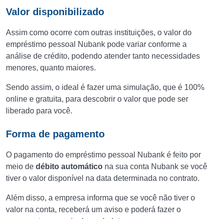
Valor disponibilizado
Assim como ocorre com outras instituições, o valor do
empréstimo pessoal Nubank pode variar conforme a
análise de crédito, podendo atender tanto necessidades
menores, quanto maiores.
Sendo assim, o ideal é fazer uma simulação, que é 100%
online e gratuita, para descobrir o valor que pode ser
liberado para você.
Forma de pagamento
O pagamento do empréstimo pessoal Nubank é feito por
meio de
débito automático
na sua conta Nubank se você
tiver o valor disponível na data determinada no contrato.
Além disso, a empresa informa que se você não tiver o
valor na conta, receberá um aviso e poderá fazer o