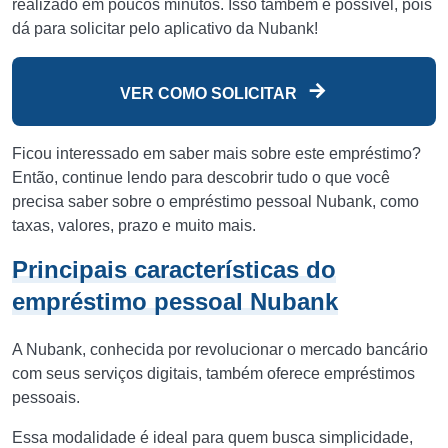
realizado em poucos minutos. Isso também é possível, pois
dá para solicitar pelo aplicativo da Nubank!
VER COMO SOLICITAR
Ficou interessado em saber mais sobre este empréstimo?
Então, continue lendo para descobrir tudo o que você
precisa saber sobre o empréstimo pessoal Nubank, como
taxas, valores, prazo e muito mais.
Principais características do
empréstimo pessoal Nubank
A Nubank, conhecida por revolucionar o mercado bancário
com seus serviços digitais, também oferece empréstimos
pessoais.
Essa modalidade é ideal para quem busca simplicidade,