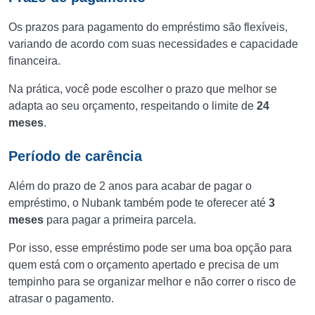
Os prazos para pagamento do empréstimo são flexíveis,
variando de acordo com suas necessidades e capacidade
financeira.
Na prática, você pode escolher o prazo que melhor se
adapta ao seu orçamento, respeitando o limite de
24
meses
.
Período de carência
Além do prazo de 2 anos para acabar de pagar o
empréstimo, o Nubank também pode te oferecer até
3
meses
para pagar a primeira parcela.
Por isso, esse empréstimo pode ser uma boa opção para
quem está com o orçamento apertado e precisa de um
tempinho para se organizar melhor e não correr o risco de
atrasar o pagamento.