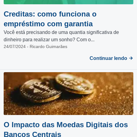
Creditas: como funciona o
empréstimo com garantia
Você está precisando de uma quantia significativa de
dinheiro para realizar um sonho? Com o...
24/07/2024 - Ricardo Guimarães
Continuar lendo
O Impacto das Moedas Digitais dos
Bancos Centrais