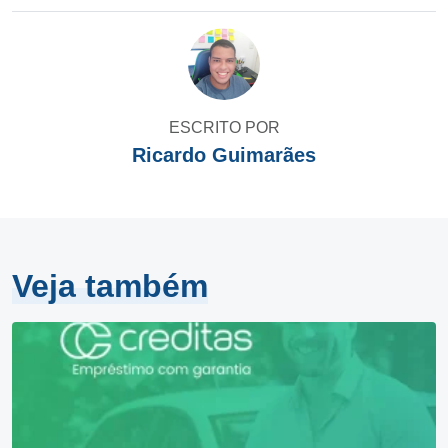
ESCRITO POR
Ricardo Guimarães
Veja também