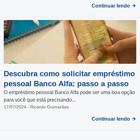
Continuar lendo
Descubra como solicitar empréstimo
pessoal Banco Alfa: passo a passo
O empréstimo pessoal Banco Alfa pode ser uma boa opção
para você que está precisando...
17/07/2024 - Ricardo Guimarães
Continuar lendo