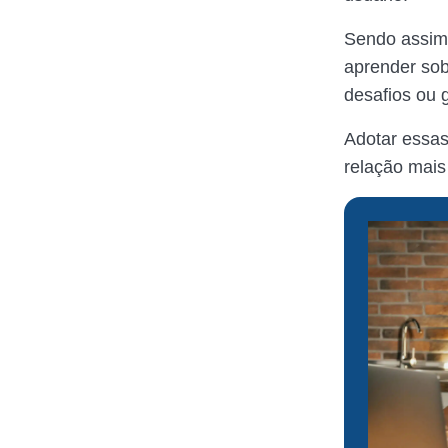
Sendo assim,
aprender sob
desafios ou 
Adotar essas
relação mais