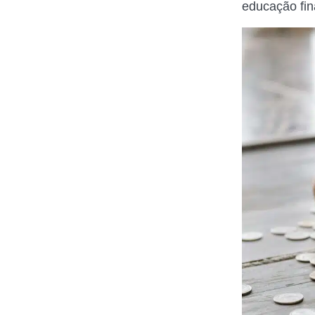
educação fin