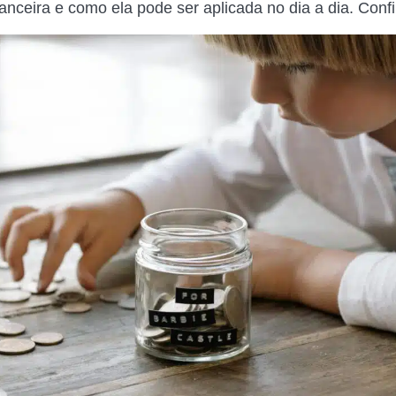
anceira e como ela pode ser aplicada no dia a dia. Confi