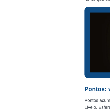
Pontos: 
Pontos acum
Livelo, Esfer