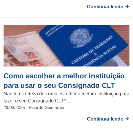
Continuar lendo
Como escolher a melhor instituição
para usar o seu Consignado CLT
Não tem certeza de como escolher a melhor instituição para
fazer o seu Consignado CLT?...
29/03/2025 - Ricardo Guimarães
Continuar lendo