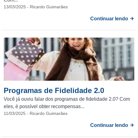
13/03/2025 - Ricardo Guimarães
Continuar lendo
Programas de Fidelidade 2.0
Você já ouviu falar dos programas de fidelidade 2.0? Com
eles, é possível obter recompensas...
11/03/2025 - Ricardo Guimarães
Continuar lendo