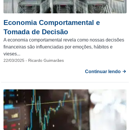
Economia Comportamental e
Tomada de Decisão
A economia comportamental revela como nossas decisões
financeiras são influenciadas por emoções, hábitos e
vieses...
22/03/2025 - Ricardo Guimarães
Continuar lendo