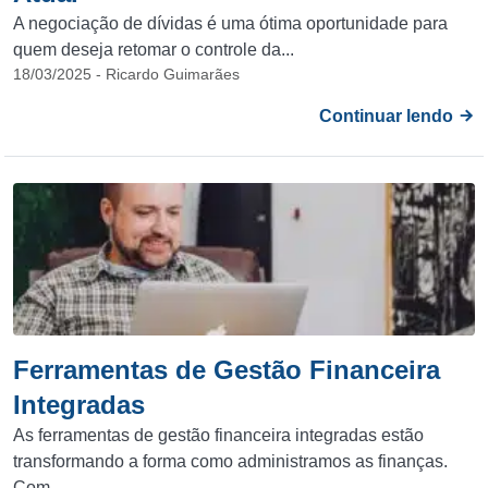
A negociação de dívidas é uma ótima oportunidade para
quem deseja retomar o controle da...
18/03/2025 - Ricardo Guimarães
Continuar lendo
Ferramentas de Gestão Financeira
Integradas
As ferramentas de gestão financeira integradas estão
transformando a forma como administramos as finanças.
Com...