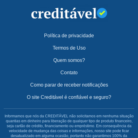
Política de privacidade
Termos de Uso
Quem somos?
Contato
Como parar de receber notificações
O site Creditável é confiável e seguro?
Informamos que nós da CREDITÁVEL não solicitamos em nenhuma situação
quantias em dinheiro para liberação de qualquer tipo de produto financeiro,
seja cartão de crédito, financiamento ou empréstimo. Em consequência da
velocidade de mudança das coisas e informações, nosso site pode ficar
desatualizado em alguma ocasião, portanto não garantimos 100% da