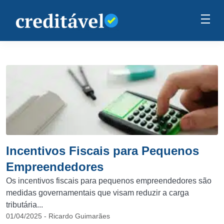
Incentivos Fiscais para Pequenos
Empreendedores
​Os incentivos fiscais para pequenos empreendedores são
medidas governamentais que visam reduzir a carga
tributária...
01/04/2025 - Ricardo Guimarães