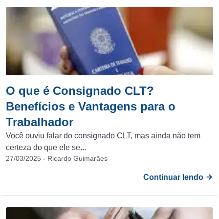
O que é Consignado CLT?
Benefícios e Vantagens para o
Trabalhador
Você ouviu falar do consignado CLT, mas ainda não tem
certeza do que ele se...
27/03/2025 - Ricardo Guimarães
Continuar lendo