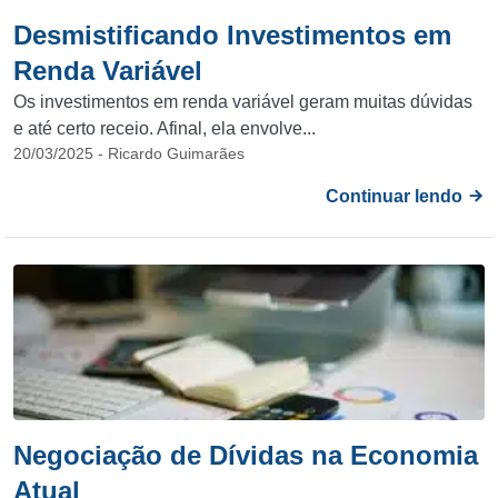
Desmistificando Investimentos em
Renda Variável
Os investimentos em renda variável geram muitas dúvidas
e até certo receio. Afinal, ela envolve...
20/03/2025 - Ricardo Guimarães
Continuar lendo
Negociação de Dívidas na Economia
Atual