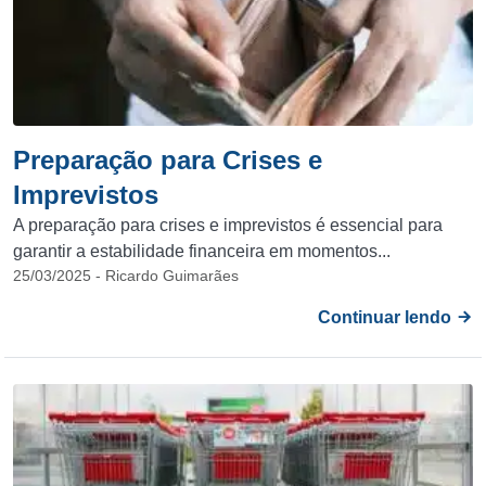
Preparação para Crises e
Imprevistos
A preparação para crises e imprevistos é essencial para
garantir a estabilidade financeira em momentos...
25/03/2025 - Ricardo Guimarães
Continuar lendo