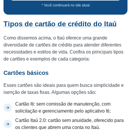
* Você continuará no site atual
Tipos de cartão de crédito do Itaú
Como dissemos acima, o Itaú oferece uma grande
diversidade de cartões de crédito para atender diferentes
necessidades e estilos de vida. Confira os principais tipos
de cartões e exemplos de cada categoria:
Cartões básicos
Esses cartões são ideais para quem busca simplicidade e
isenção de taxas fixas. Algumas opções são:
Cartão Iti: sem comissão de manutenção, com
solicitação e gerenciamento pelo aplicativo Iti;
Cartão Itaú 2.0: cartão sem anuidade, oferecido para
os clientes que abrem uma conta no Itaú.