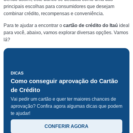
principais escolhas para consumidores que desejam
combinar crédito, recompensas e conveniência.
Para te ajudar a encontrar o
cartão de crédito do Itaú
ideal
para você, abaixo, vamos explorar diversas opções. Vamos
lá?
DICAS
Como conseguir aprovação do Cartão
de Crédito
Vai pedir um cartão e quer ter maiores chances de
aprovação? Confira agora algumas dicas que podem
te ajudar!
CONFERIR AGORA