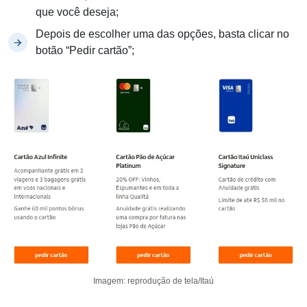
que você deseja;
Depois de escolher uma das opções, basta clicar no
botão “Pedir cartão”;
Imagem: reprodução de tela/Itaú