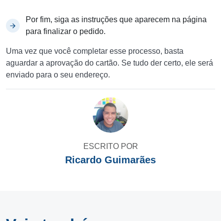
Por fim, siga as instruções que aparecem na página
para finalizar o pedido.
Uma vez que você completar esse processo, basta
aguardar a aprovação do cartão. Se tudo der certo, ele será
enviado para o seu endereço.
ESCRITO POR
Ricardo Guimarães