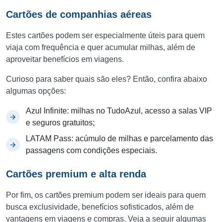
Cartões de companhias aéreas
Estes cartões podem ser especialmente úteis para quem
viaja com frequência e quer acumular milhas, além de
aproveitar benefícios em viagens.
Curioso para saber quais são eles? Então, confira abaixo
algumas opções:
Azul Infinite: milhas no TudoAzul, acesso a salas VIP
e seguros gratuitos;
LATAM Pass: acúmulo de milhas e parcelamento das
passagens com condições especiais.
Cartões premium e alta renda
Por fim, os cartões premium podem ser ideais para quem
busca exclusividade, benefícios sofisticados, além de
vantagens em viagens e compras. Veja a seguir algumas