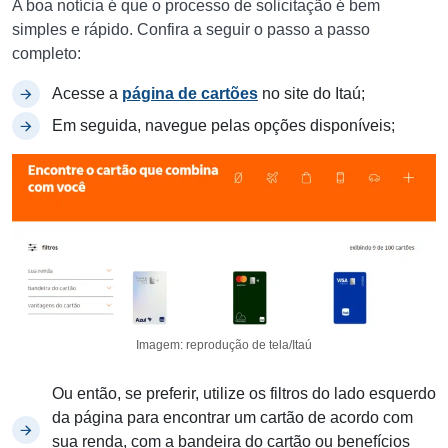
A boa notícia é que o processo de solicitação é bem
simples e rápido. Confira a seguir o passo a passo
completo:
Acesse a
página de cartões
no site do Itaú;
Em seguida, navegue pelas opções disponíveis;
Imagem: reprodução de tela/Itaú
Ou então, se preferir, utilize os filtros do lado esquerdo
da página para encontrar um cartão de acordo com
sua renda, com a bandeira do cartão ou benefícios