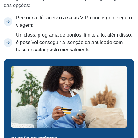
das opções:
Personnalité: acesso a salas VIP, concierge e seguro-
viagem;
Uniclass: programa de pontos, limite alto, além disso,
é possível conseguir a isenção da anuidade com
base no valor gasto mensalmente.