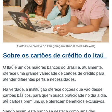
Cartões de crédito do Itaú (Imagem: Kindel Media/Pexels)
Sobre os cartões de crédito do Itaú
O Itaú é um dos maiores bancos do Brasil e, atualmente,
oferece uma grande variedade de cartões de crédito para
atender diferentes perfis e necessidades.
Na verdade, a instituição oferece opções que vão desde
cartões básicos, para quem busca praticidade no dia a dia,
até cartões premium, que oferecem benefícios exclusivos.
Sendo assim, este banco se destaca como uma das