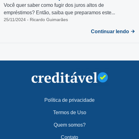
Você quer saber como fugir dos juros altos de
empréstimos? Então, saiba que preparamos este...
25/11/2024 - Ricardo Guimarães
Continuar lendo
Política de privacidade
Termos de Uso
Quem somos?
Contato