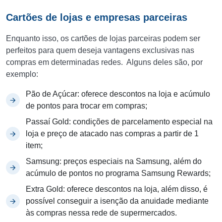
Cartões de lojas e empresas parceiras
Enquanto isso, os cartões de lojas parceiras podem ser
perfeitos para quem deseja vantagens exclusivas nas
compras em determinadas redes. Alguns deles são, por
exemplo:
Pão de Açúcar: oferece descontos na loja e acúmulo
de pontos para trocar em compras;
Passaí Gold: condições de parcelamento especial na
loja e preço de atacado nas compras a partir de 1
item;
Samsung: preços especiais na Samsung, além do
acúmulo de pontos no programa Samsung Rewards;
Extra Gold: oferece descontos na loja, além disso, é
possível conseguir a isenção da anuidade mediante
às compras nessa rede de supermercados.