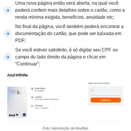
Uma nova página então será aberta, na qual você
poderá conferir mais detalhes sobre o cartão, como a
renda mínima exigida, benefícios, anuidade etc;
No final da página, você também poderá encontrar a
documentação do cartão, que pode ser baixada em
PDF;
Se você estiver satisfeito, é só digitar seu CPF no
campo do lado direito da página e clicar em
“Continuar”;
Foto: reprodução de tela/Itaú