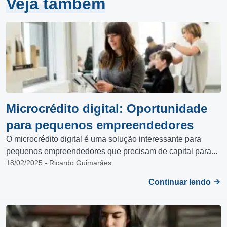
Veja também
Microcrédito digital: Oportunidade
para pequenos empreendedores
O microcrédito digital é uma solução interessante para
pequenos empreendedores que precisam de capital para...
18/02/2025 - Ricardo Guimarães
Continuar lendo