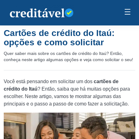
Cartões de crédito do Itaú:
opções e como solicitar
Quer saber mais sobre os cartões de crédito do Itaú? Então,
conheça neste artigo algumas opções e veja como solicitar o seu!
Você está pensando em solicitar um dos
cartões de
crédito do Itaú
? Então, saiba que há muitas opções para
escolher. Neste artigo, vamos te mostrar algumas das
principais e o passo a passo de como fazer a solicitação.