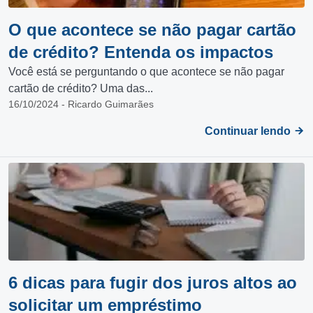
O que acontece se não pagar cartão
de crédito? Entenda os impactos
Você está se perguntando o que acontece se não pagar
cartão de crédito? Uma das...
16/10/2024 - Ricardo Guimarães
Continuar lendo
6 dicas para fugir dos juros altos ao
solicitar um empréstimo