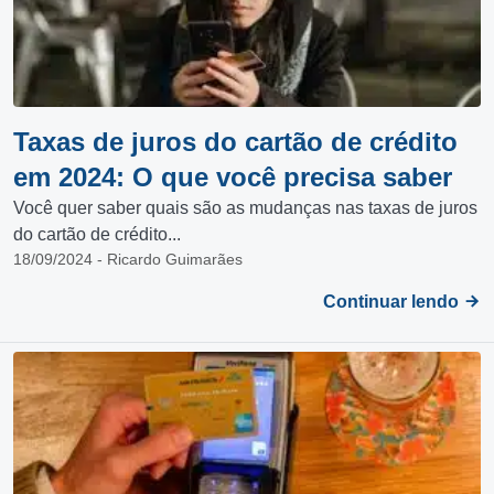
Taxas de juros do cartão de crédito
em 2024: O que você precisa saber
Você quer saber quais são as mudanças nas taxas de juros
do cartão de crédito...
18/09/2024 - Ricardo Guimarães
Continuar lendo