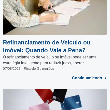
Refinanciamento de Veículo ou
Imóvel: Quando Vale a Pena?
O refinanciamento de veículo ou imóvel pode ser uma
estratégia inteligente para reduzir juros, liberar...
07/08/2025 - Ricardo Guimarães
Continuar lendo