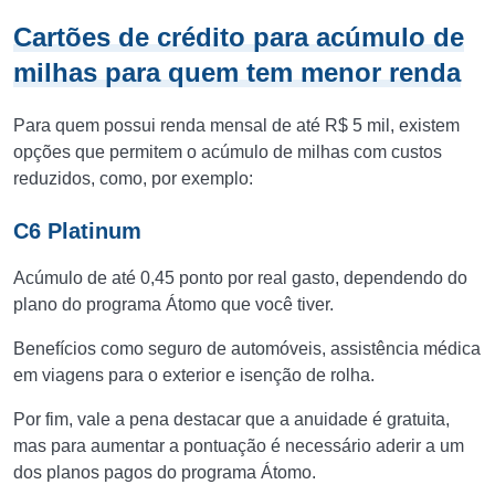
Cartões de crédito para acúmulo de
milhas para quem tem menor renda
Para quem possui renda mensal de até R$ 5 mil, existem
opções que permitem o acúmulo de milhas com custos
reduzidos, como, por exemplo:
C6 Platinum
Acúmulo de até 0,45 ponto por real gasto, dependendo do
plano do programa Átomo que você tiver.
Benefícios como seguro de automóveis, assistência médica
em viagens para o exterior e isenção de rolha.
Por fim, vale a pena destacar que a anuidade é gratuita,
mas para aumentar a pontuação é necessário aderir a um
dos planos pagos do programa Átomo.