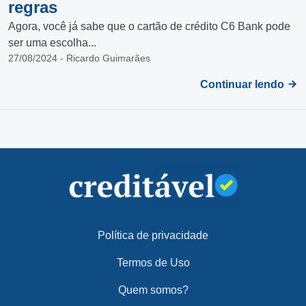
regras
Agora, você já sabe que o cartão de crédito C6 Bank pode
ser uma escolha...
27/08/2024 - Ricardo Guimarães
Continuar lendo
Política de privacidade
Termos de Uso
Quem somos?