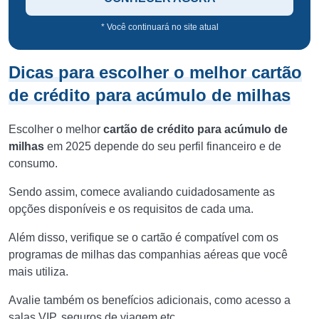
* Você continuará no site atual
Dicas para escolher o melhor cartão
de crédito para acúmulo de milhas
Escolher o melhor
cartão de crédito para acúmulo de
milhas
em 2025 depende do seu perfil financeiro e de
consumo.
Sendo assim, comece avaliando cuidadosamente as
opções disponíveis e os requisitos de cada uma.
Além disso, verifique se o cartão é compatível com os
programas de milhas das companhias aéreas que você
mais utiliza.
Avalie também os benefícios adicionais, como acesso a
salas VIP, seguros de viagem etc.