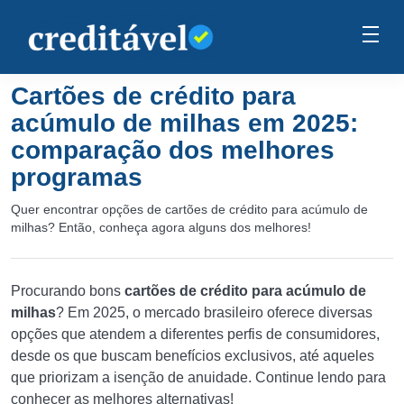
Cartões de crédito para
acúmulo de milhas em 2025:
comparação dos melhores
programas
Quer encontrar opções de cartões de crédito para acúmulo de
milhas? Então, conheça agora alguns dos melhores!
Procurando bons
cartões de crédito para acúmulo de
milhas
? Em 2025, o mercado brasileiro oferece diversas
opções que atendem a diferentes perfis de consumidores,
desde os que buscam benefícios exclusivos, até aqueles
que priorizam a isenção de anuidade. Continue lendo para
conhecer as melhores alternativas!