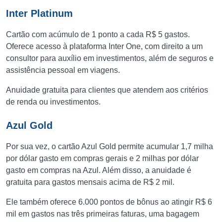
Inter Platinum
Cartão com acúmulo de 1 ponto a cada R$ 5 gastos.
Oferece acesso à plataforma Inter One, com direito a um
consultor para auxílio em investimentos, além de seguros e
assistência pessoal em viagens.
Anuidade gratuita para clientes que atendem aos critérios
de renda ou investimentos.
Azul Gold
Por sua vez, o cartão Azul Gold permite acumular 1,7 milha
por dólar gasto em compras gerais e 2 milhas por dólar
gasto em compras na Azul. Além disso, a anuidade é
gratuita para gastos mensais acima de R$ 2 mil.
Ele também oferece 6.000 pontos de bônus ao atingir R$ 6
mil em gastos nas três primeiras faturas, uma bagagem