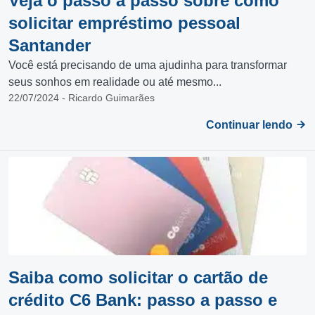
Veja o passo a passo sobre como
solicitar empréstimo pessoal
Santander
Você está precisando de uma ajudinha para transformar
seus sonhos em realidade ou até mesmo...
22/07/2024 - Ricardo Guimarães
Continuar lendo
Saiba como solicitar o cartão de
crédito C6 Bank: passo a passo e