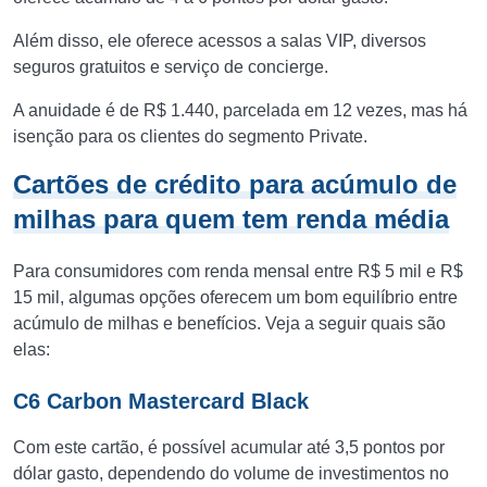
Além disso, ele oferece acessos a salas VIP, diversos
seguros gratuitos e serviço de concierge.
A anuidade é de R$ 1.440, parcelada em 12 vezes, mas há
isenção para os clientes do segmento Private.
Cartões de crédito para acúmulo de
milhas para quem tem renda média
Para consumidores com renda mensal entre R$ 5 mil e R$
15 mil, algumas opções oferecem um bom equilíbrio entre
acúmulo de milhas e benefícios. Veja a seguir quais são
elas:
C6 Carbon Mastercard Black
Com este cartão, é possível acumular até 3,5 pontos por
dólar gasto, dependendo do volume de investimentos no