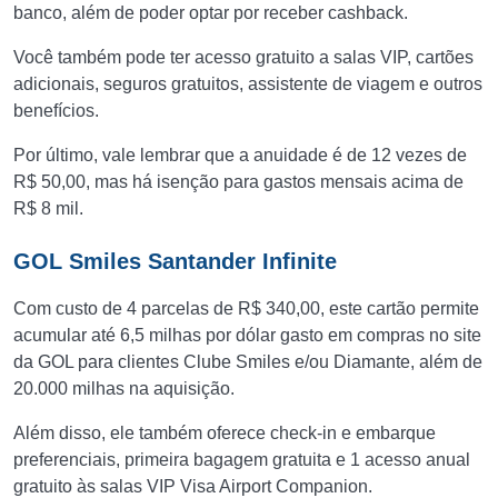
banco, além de poder optar por receber cashback.
Você também pode ter acesso gratuito a salas VIP, cartões
adicionais, seguros gratuitos, assistente de viagem e outros
benefícios.
Por último, vale lembrar que a anuidade é de 12 vezes de
R$ 50,00, mas há isenção para gastos mensais acima de
R$ 8 mil.
GOL Smiles Santander Infinite
Com custo de 4 parcelas de R$ 340,00, este cartão permite
acumular até 6,5 milhas por dólar gasto em compras no site
da GOL para clientes Clube Smiles e/ou Diamante, além de
20.000 milhas na aquisição.
Além disso, ele também oferece check-in e embarque
preferenciais, primeira bagagem gratuita e 1 acesso anual
gratuito às salas VIP Visa Airport Companion.