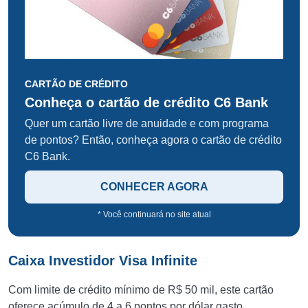
CARTÃO DE CRÉDITO
Conheça o cartão de crédito C6 Bank
Quer um cartão livre de anuidade e com programa
de pontos? Então, conheça agora o cartão de crédito
C6 Bank.
CONHECER AGORA
* Você continuará no site atual
Caixa Investidor Visa Infinite
Com limite de crédito mínimo de R$ 50 mil, este cartão
oferece acúmulo de 4 a 6 pontos por dólar gasto.