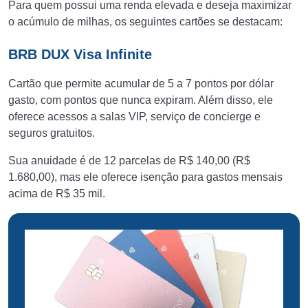
Para quem possui uma renda elevada e deseja maximizar
o acúmulo de milhas, os seguintes cartões se destacam:
BRB DUX Visa Infinite
Cartão que permite acumular de 5 a 7 pontos por dólar
gasto, com pontos que nunca expiram. Além disso, ele
oferece acessos a salas VIP, serviço de concierge e
seguros gratuitos.
Sua anuidade é de 12 parcelas de R$ 140,00 (R$
1.680,00), mas ele oferece isenção para gastos mensais
acima de R$ 35 mil.