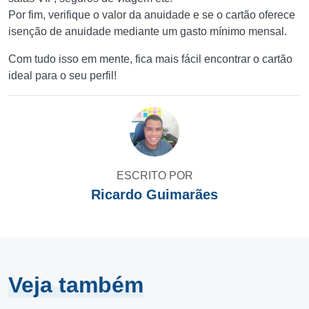
Por fim, verifique o valor da anuidade e se o cartão oferece
isenção de anuidade mediante um gasto mínimo mensal.
Com tudo isso em mente, fica mais fácil encontrar o cartão
ideal para o seu perfil!
ESCRITO POR
Ricardo Guimarães
Veja também