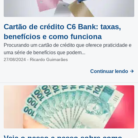
Cartão de crédito C6 Bank: taxas,
benefícios e como funciona
Procurando um cartão de crédito que oferece praticidade e
uma série de benefícios que podem...
27/08/2024 - Ricardo Guimarães
Continuar lendo