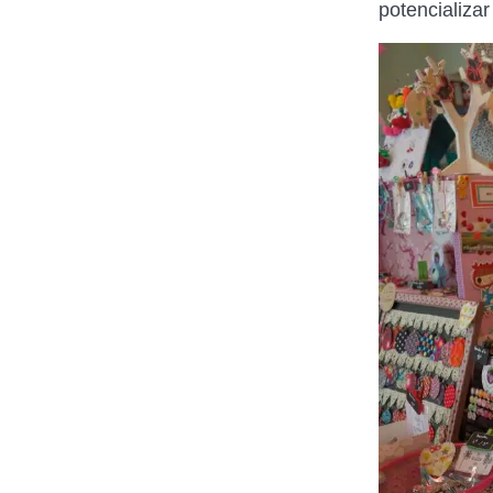
potencializa