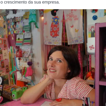
r o crescimento da sua empresa.