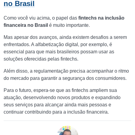
no Brasil
Como você viu acima, o papel das
fintechs na inclusão
financeira no Brasil
é muito importante.
Mas apesar dos avanços, ainda existem desafios a serem
enfrentados. A alfabetização digital, por exemplo, é
essencial para que mais brasileiros possam usar as
soluções oferecidas pelas fintechs.
Além disso, a regulamentação precisa acompanhar o ritmo
do mercado para garantir a segurança dos consumidores.
Para o futuro, espera-se que as fintechs ampliem sua
atuação, desenvolvendo novos produtos e expandindo
seus serviços para alcançar ainda mais pessoas e
continuar contribuindo para a inclusão financeira.