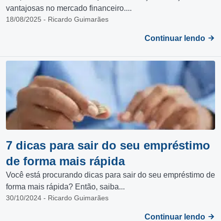
vantajosas no mercado financeiro....
18/08/2025 - Ricardo Guimarães
Continuar lendo
7 dicas para sair do seu empréstimo
de forma mais rápida
Você está procurando dicas para sair do seu empréstimo de
forma mais rápida? Então, saiba...
30/10/2024 - Ricardo Guimarães
Continuar lendo