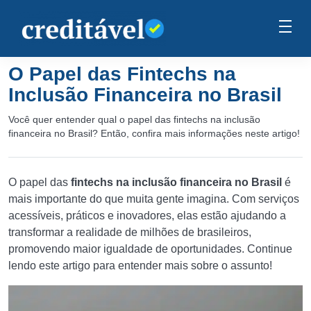
O Papel das Fintechs na
Inclusão Financeira no Brasil
Você quer entender qual o papel das fintechs na inclusão
financeira no Brasil? Então, confira mais informações neste artigo!
O papel das
fintechs na inclusão financeira no Brasil
é
mais importante do que muita gente imagina. Com serviços
acessíveis, práticos e inovadores, elas estão ajudando a
transformar a realidade de milhões de brasileiros,
promovendo maior igualdade de oportunidades. Continue
lendo este artigo para entender mais sobre o assunto!