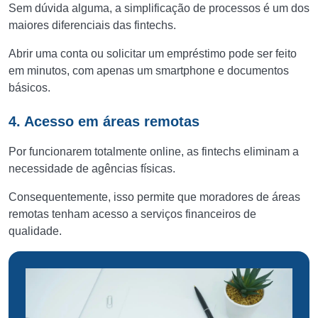
Sem dúvida alguma, a simplificação de processos é um dos
maiores diferenciais das fintechs.
Abrir uma conta ou solicitar um empréstimo pode ser feito
em minutos, com apenas um smartphone e documentos
básicos.
4. Acesso em áreas remotas
Por funcionarem totalmente online, as fintechs eliminam a
necessidade de agências físicas.
Consequentemente, isso permite que moradores de áreas
remotas tenham acesso a serviços financeiros de
qualidade.