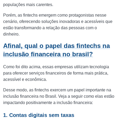
populações mais carentes.
Porém, as fintechs emergem como protagonistas nesse
cenário, oferecendo soluções inovadoras e acessíveis que
estão transformando a relação das pessoas com o
dinheiro.
Afinal, qual o papel das fintechs na
inclusão financeira no brasil?
Como foi dito acima, essas empresas utilizam tecnologia
para oferecer serviços financeiros de forma mais prática,
acessível e econômica.
Desse modo, as fintechs exercem um papel importante na
inclusão financeira no Brasil. Veja a seguir como elas estão
impactando positivamente a inclusão financeira:
1. Contas digitais sem taxas