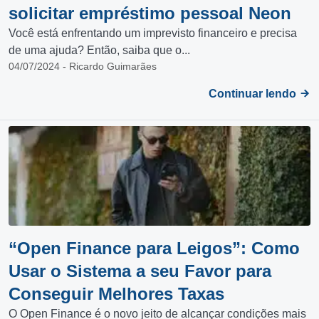
solicitar empréstimo pessoal Neon
Você está enfrentando um imprevisto financeiro e precisa
de uma ajuda? Então, saiba que o...
04/07/2024 - Ricardo Guimarães
Continuar lendo
“Open Finance para Leigos”: Como
Usar o Sistema a seu Favor para
Conseguir Melhores Taxas
O Open Finance é o novo jeito de alcançar condições mais