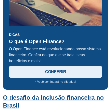
DICAS
O que é Open Finance?
O Open Finance está revolucionando nosso sistema
financeiro. Confira do que ele se trata, seus
benefícios e mais!
CONFERIR
* Você continuará no site atual
O desafio da inclusão financeira no
Brasil