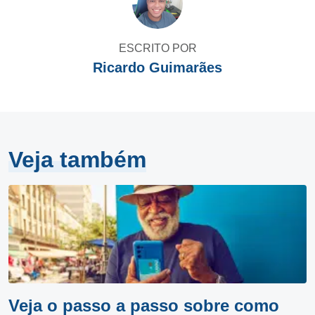
ESCRITO POR
Ricardo Guimarães
Veja também
Veja o passo a passo sobre como