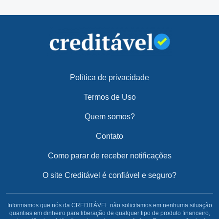
Política de privacidade
Termos de Uso
Quem somos?
Contato
Como parar de receber notificações
O site Creditável é confiável e seguro?
Informamos que nós da CREDITÁVEL não solicitamos em nenhuma situação
quantias em dinheiro para liberação de qualquer tipo de produto financeiro,