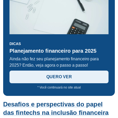
DICAS
Planejamento financeiro para 2025
Ainda não fez seu planejamento financeiro para
2025? Então, veja agora o passo a passo!
QUERO VER
* Você continuará no site atual
Desafios e perspectivas do papel
das fintechs na inclusão financeira