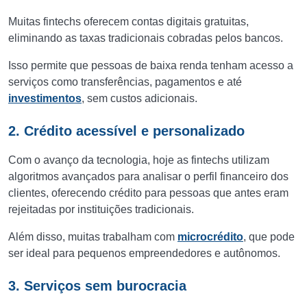
Muitas fintechs oferecem contas digitais gratuitas,
eliminando as taxas tradicionais cobradas pelos bancos.
Isso permite que pessoas de baixa renda tenham acesso a
serviços como transferências, pagamentos e até
investimentos
, sem custos adicionais.
2. Crédito acessível e personalizado
Com o avanço da tecnologia, hoje as fintechs utilizam
algoritmos avançados para analisar o perfil financeiro dos
clientes, oferecendo crédito para pessoas que antes eram
rejeitadas por instituições tradicionais.
Além disso, muitas trabalham com
microcrédito
, que pode
ser ideal para pequenos empreendedores e autônomos.
3. Serviços sem burocracia