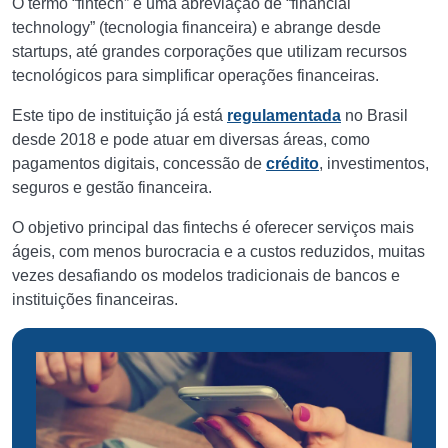
O termo “fintech” é uma abreviação de “financial
technology” (tecnologia financeira) e abrange desde
startups, até grandes corporações que utilizam recursos
tecnológicos para simplificar operações financeiras.
Este tipo de instituição já está
regulamentada
no Brasil
desde 2018 e pode atuar em diversas áreas, como
pagamentos digitais, concessão de
crédito
, investimentos,
seguros e gestão financeira.
O objetivo principal das fintechs é oferecer serviços mais
ágeis, com menos burocracia e a custos reduzidos, muitas
vezes desafiando os modelos tradicionais de bancos e
instituições financeiras.