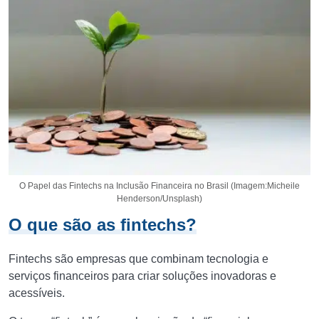
O Papel das Fintechs na Inclusão Financeira no Brasil (Imagem:Micheile
Henderson/Unsplash)
O que são as fintechs?
Fintechs são empresas que combinam tecnologia e
serviços financeiros para criar soluções inovadoras e
acessíveis.