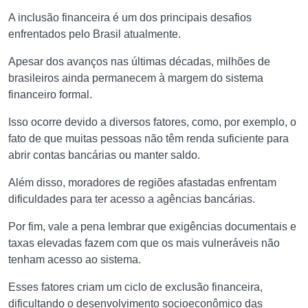
A inclusão financeira é um dos principais desafios
enfrentados pelo Brasil atualmente.
Apesar dos avanços nas últimas décadas, milhões de
brasileiros ainda permanecem à margem do sistema
financeiro formal.
Isso ocorre devido a diversos fatores, como, por exemplo, o
fato de que muitas pessoas não têm renda suficiente para
abrir contas bancárias ou manter saldo.
Além disso, moradores de regiões afastadas enfrentam
dificuldades para ter acesso a agências bancárias.
Por fim, vale a pena lembrar que exigências documentais e
taxas elevadas fazem com que os mais vulneráveis não
tenham acesso ao sistema.
Esses fatores criam um ciclo de exclusão financeira,
dificultando o desenvolvimento socioeconômico das