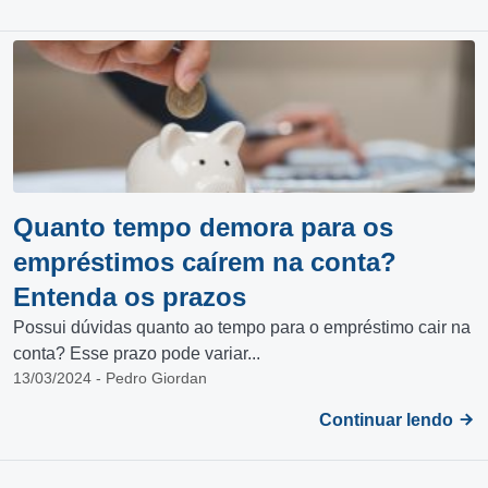
Quanto tempo demora para os
empréstimos caírem na conta?
Entenda os prazos
Possui dúvidas quanto ao tempo para o empréstimo cair na
conta? Esse prazo pode variar...
13/03/2024 - Pedro Giordan
Continuar lendo