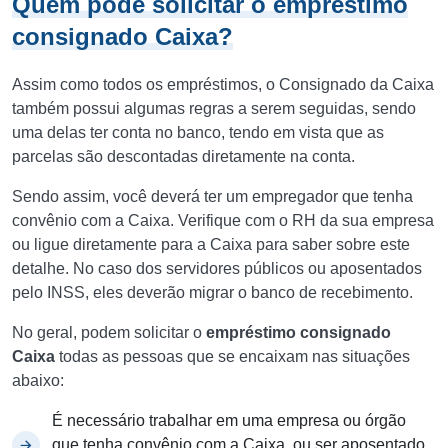
Quem pode solicitar o empréstimo
consignado Caixa?
Assim como todos os empréstimos, o Consignado da Caixa
também possui algumas regras a serem seguidas, sendo
uma delas ter conta no banco, tendo em vista que as
parcelas são descontadas diretamente na conta.
Sendo assim, você deverá ter um empregador que tenha
convênio com a Caixa. Verifique com o RH da sua empresa
ou ligue diretamente para a Caixa para saber sobre este
detalhe. No caso dos servidores públicos ou aposentados
pelo INSS, eles deverão migrar o banco de recebimento.
No geral, podem solicitar o
empréstimo consignado
Caixa
todas as pessoas que se encaixam nas situações
abaixo:
É necessário trabalhar em uma empresa ou órgão
que tenha convênio com a Caixa, ou ser aposentado