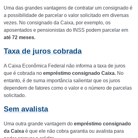
Uma das grandes vantagens de contratar um consignado é
a possibilidade de parcelar o valor solicitado em diversas
vezes. No consignado da Caixa, por exemplo, os
aposentados e pensionistas do INSS podem parcelar em
até 72 meses.
Taxa de juros cobrada
A Caixa Econômica Federal não informa a taxa de juros
que é cobrada no
empréstimo consignado Caixa.
No
entanto, é de suma importância salientar que os juros
dependem de fatores como o valor e o número de parcelas
solicitado.
Sem avalista
Uma outra grande vantagem do
empréstimo consignado
da Caixa
é que ele não cobra garantia ou avalista para