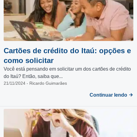
Cartões de crédito do Itaú: opções e
como solicitar
Você está pensando em solicitar um dos cartões de crédito
do Itaú? Então, saiba que...
21/11/2024 - Ricardo Guimarães
Continuar lendo