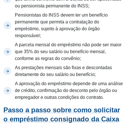
ou pensionista permanente do INSS;
Pensionistas do INSS devem ter um benefício
permanente que permita a contratação do
empréstimo, sujeito à aprovação do órgão
responsável;
A parcela mensal do empréstimo não pode ser maior
que 35% do seu salário ou benefício mensal,
conforme as regras do convênio;
As prestações mensais são fixas e descontadas
diretamente do seu salário ou benefício;
A aprovação do empréstimo depende de uma análise
de crédito, confirmação do desconto pelo órgão ou
empregador e outras condições do contrato.
Passo a passo sobre como solicitar
o empréstimo consignado da Caixa