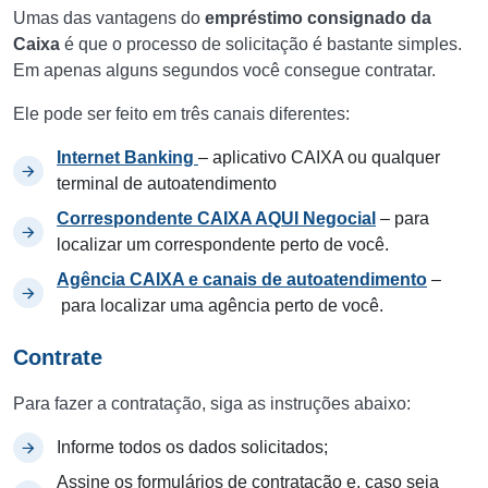
Umas das vantagens do
empréstimo consignado da
Caixa
é que o processo de solicitação é bastante simples.
Em apenas alguns segundos você consegue contratar.
Ele pode ser feito em três canais diferentes:
Internet Banking
– aplicativo CAIXA ou qualquer
terminal de autoatendimento
Correspondente CAIXA AQUI Negocial
– para
localizar um correspondente perto de você.
Agência CAIXA e canais de autoatendimento
–
para localizar uma agência perto de você.
Contrate
Para fazer a contratação, siga as instruções abaixo:
Informe todos os dados solicitados;
Assine os formulários de contratação e, caso seja