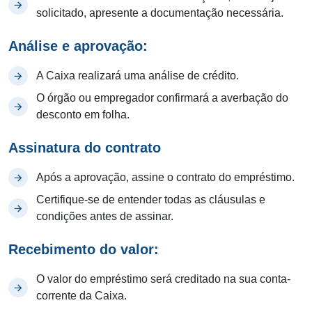
solicitado, apresente a documentação necessária.
Análise e aprovação:
A Caixa realizará uma análise de crédito.
O órgão ou empregador confirmará a averbação do
desconto em folha.
Assinatura do contrato
Após a aprovação, assine o contrato do empréstimo.
Certifique-se de entender todas as cláusulas e
condições antes de assinar.
Recebimento do valor:
O valor do empréstimo será creditado na sua conta-
corrente da Caixa.