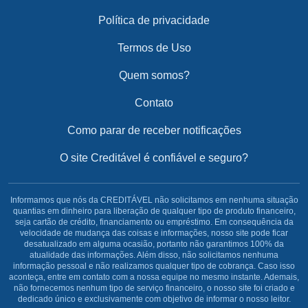
Política de privacidade
Termos de Uso
Quem somos?
Contato
Como parar de receber notificações
O site Creditável é confiável e seguro?
Informamos que nós da CREDITÁVEL não solicitamos em nenhuma situação
quantias em dinheiro para liberação de qualquer tipo de produto financeiro,
seja cartão de crédito, financiamento ou empréstimo. Em consequência da
velocidade de mudança das coisas e informações, nosso site pode ficar
desatualizado em alguma ocasião, portanto não garantimos 100% da
atualidade das informações. Além disso, não solicitamos nenhuma
informação pessoal e não realizamos qualquer tipo de cobrança. Caso isso
aconteça, entre em contato com a nossa equipe no mesmo instante. Ademais,
não fornecemos nenhum tipo de serviço financeiro, o nosso site foi criado e
dedicado único e exclusivamente com objetivo de informar o nosso leitor.