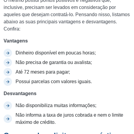
O mesmo possui pontos positivos e negativos que,
inclusive, precisam ser levados em consideração por
aqueles que desejam contratá-lo. Pensando nisso, listamos
abaixo as suas principais vantagens e desvantagens.
Confira:
Vantagens
Dinheiro disponível em poucas horas;
Não precisa de garantia ou avalista;
Até 72 meses para pagar;
Possui parcelas com valores iguais.
Desvantagens
Não disponibiliza muitas informações;
Não informa a taxa de juros cobrada e nem o limite
máximo de crédito.