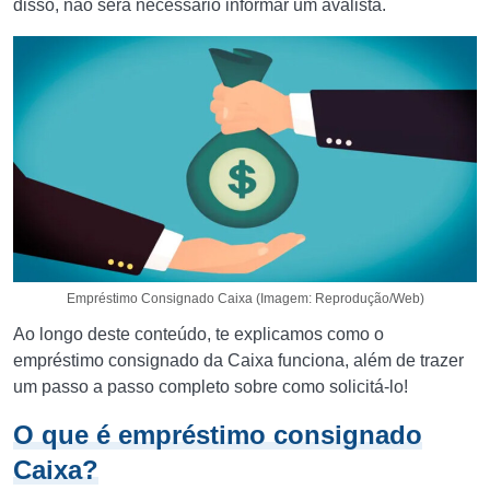
disso, não será necessário informar um avalista.
Empréstimo Consignado Caixa (Imagem: Reprodução/Web)
Ao longo deste conteúdo, te explicamos como o
empréstimo consignado da Caixa funciona, além de trazer
um passo a passo completo sobre como solicitá-lo!
O que é empréstimo consignado
Caixa?