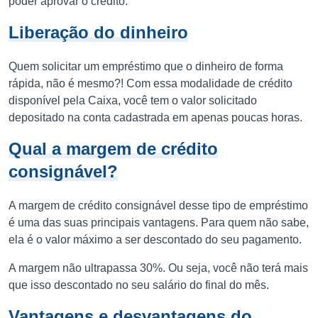
poder aprovar o crédito.
Liberação do dinheiro
Quem solicitar um empréstimo que o dinheiro de forma
rápida, não é mesmo?! Com essa modalidade de crédito
disponível pela Caixa, você tem o valor solicitado
depositado na conta cadastrada em apenas poucas horas.
Qual a margem de crédito
consignável?
A margem de crédito consignável desse tipo de empréstimo
é uma das suas principais vantagens. Para quem não sabe,
ela é o valor máximo a ser descontado do seu pagamento.
A margem não ultrapassa 30%. Ou seja, você não terá mais
que isso descontado no seu salário do final do mês.
Vantagens e desvantagens do