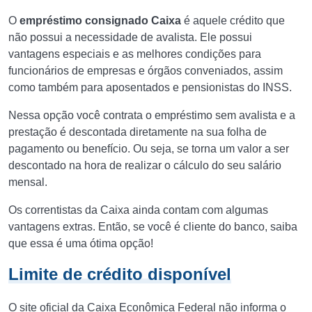
O
empréstimo consignado Caixa
é aquele crédito que
não possui a necessidade de avalista. Ele possui
vantagens especiais e as melhores condições para
funcionários de empresas e órgãos conveniados, assim
como também para aposentados e pensionistas do INSS.
Nessa opção você contrata o empréstimo sem avalista e a
prestação é descontada diretamente na sua folha de
pagamento ou benefício. Ou seja, se torna um valor a ser
descontado na hora de realizar o cálculo do seu salário
mensal.
Os correntistas da Caixa ainda contam com algumas
vantagens extras. Então, se você é cliente do banco, saiba
que essa é uma ótima opção!
Limite de crédito disponível
O site oficial da Caixa Econômica Federal não informa o