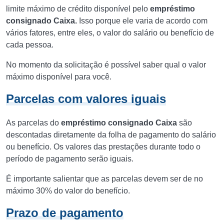
limite máximo de crédito disponível pelo
empréstimo
consignado Caixa.
Isso porque ele varia de acordo com
vários fatores, entre eles, o valor do salário ou benefício de
cada pessoa.
No momento da solicitação é possível saber qual o valor
máximo disponível para você.
Parcelas com valores iguais
As parcelas do
empréstimo consignado Caixa
são
descontadas diretamente da folha de pagamento do salário
ou benefício. Os valores das prestações durante todo o
período de pagamento serão iguais.
É importante salientar que as parcelas devem ser de no
máximo 30% do valor do benefício.
Prazo de pagamento