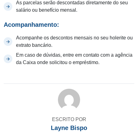
As parcelas serão descontadas diretamente do seu
salário ou benefício mensal.
Acompanhamento:
Acompanhe os descontos mensais no seu holerite ou
extrato bancário.
Em caso de dúvidas, entre em contato com a agência
da Caixa onde solicitou o empréstimo.
ESCRITO POR
Layne Bispo