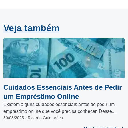
Veja também
Cuidados Essenciais Antes de Pedir
um Empréstimo Online
Existem alguns cuidados essenciais antes de pedir um
empréstimo online que você precisa conhecer! Desse...
30/08/2025 - Ricardo Guimarães