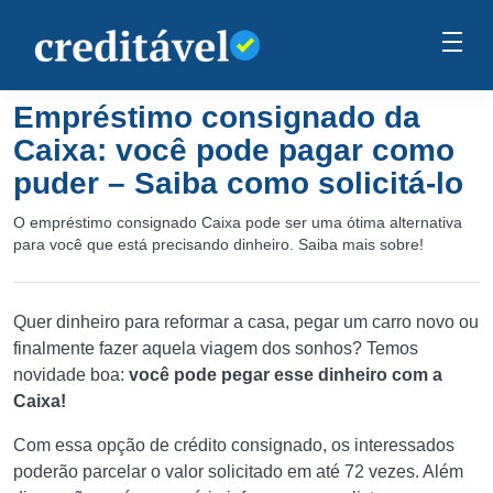
Empréstimo consignado da
Caixa: você pode pagar como
puder – Saiba como solicitá-lo
O empréstimo consignado Caixa pode ser uma ótima alternativa
para você que está precisando dinheiro. Saiba mais sobre!
Quer dinheiro para reformar a casa, pegar um carro novo ou
finalmente fazer aquela viagem dos sonhos? Temos
novidade boa:
você pode pegar esse dinheiro com a
Caixa!
Com essa opção de crédito consignado, os interessados
poderão parcelar o valor solicitado em até 72 vezes. Além