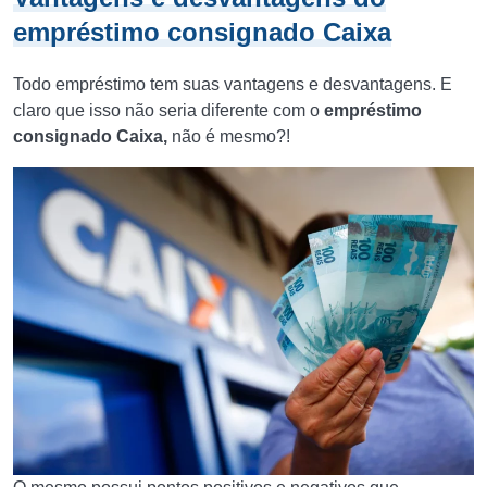
empréstimo consignado Caixa
Todo empréstimo tem suas vantagens e desvantagens. E
claro que isso não seria diferente com o
empréstimo
consignado Caixa,
não é mesmo?!