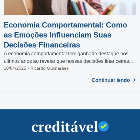
Economia Comportamental: Como
as Emoções Influenciam Suas
Decisões Financeiras
A economia comportamental tem ganhado destaque nos
últimos anos ao revelar que nossas decisões financeiras...
10/04/2025 - Ricardo Guimarães
Continuar lendo