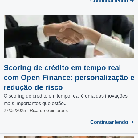
Continuar lendo
Scoring de crédito em tempo real
com Open Finance: personalização e
redução de risco
O scoring de crédito em tempo real é uma das inovações
mais importantes que estão...
27/05/2025 - Ricardo Guimarães
Continuar lendo