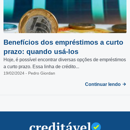
Benefícios dos empréstimos a curto
prazo: quando usá-los
Hoje, é possível encontrar diversas opções de empréstimos
a curto prazo. Essa linha de crédito...
19/02/2024 - Pedro Giordan
Continuar lendo