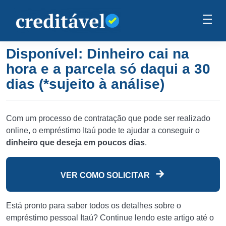
Disponível: Dinheiro cai na
hora e a parcela só daqui a 30
dias (*sujeito à análise)
Com um processo de contratação que pode ser realizado
online, o empréstimo Itaú pode te ajudar a conseguir o
dinheiro que deseja em poucos dias
.
VER COMO SOLICITAR
Está pronto para saber todos os detalhes sobre o
empréstimo pessoal Itaú? Continue lendo este artigo até o