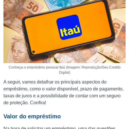
Conheça o empréstimo pessoal Itaú (Imagem: Reprodução/Seu Credito
Digital)
A seguir, vamos detalhar os principais aspectos do
empréstimo, como o valor disponível, prazo de pagamento,
taxas de juros e a possibilidade de contar com um seguro
de proteção. Confira!
Valor do empréstimo
Na hora de solicitar um empréstimo, uma das questões