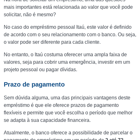
mais importantes está relacionada ao valor que você pode
solicitar, não é mesmo?
No caso do empréstimo pessoal Itaú, este valor é definido
de acordo com o seu relacionamento com o banco. Ou seja,
o valor pode ser diferente para cada cliente.
No entanto, o Itaú costuma oferecer uma ampla faixa de
valores, seja para cobrir uma emergência, investir em um
projeto pessoal ou pagar dívidas.
Prazo de pagamento
Sem dúvida alguma, uma das principais vantagens deste
empréstimo é que ele oferece prazos de pagamento
flexíveis e permite que você escolha o período que melhor
se adapta à sua capacidade financeira.
Atualmente, o banco oferece a possibilidade de parcelar o