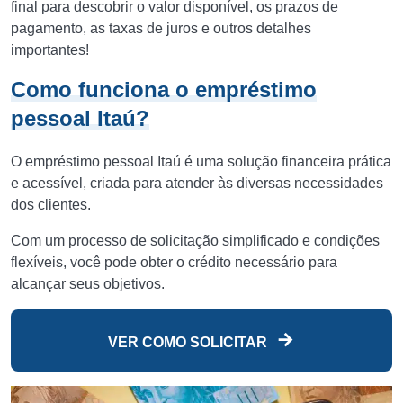
final para descobrir o valor disponível, os prazos de
pagamento, as taxas de juros e outros detalhes
importantes!
Como funciona o empréstimo
pessoal Itaú?
O empréstimo pessoal Itaú é uma solução financeira prática
e acessível, criada para atender às diversas necessidades
dos clientes.
Com um processo de solicitação simplificado e condições
flexíveis, você pode obter o crédito necessário para
alcançar seus objetivos.
VER COMO SOLICITAR