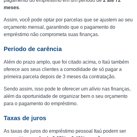
pagamento do empréstimo em um período de
2 até 72
meses
.
Assim, você pode optar por parcelas que se ajustem ao seu
orçamento mensal, garantindo que o pagamento do
empréstimo não comprometa suas finanças.
Período de carência
Além do prazo amplo, que foi citado acima, o Itaú também
oferece aos seus clientes a comodidade de só pagar a
primeira parcela depois de 3 meses da contratação.
Sendo assim, isso pode te oferecer um alívio nas finanças,
além da oportunidade de organizar bem o seu orçamento
para o pagamento do empréstimo.
Taxas de juros
As taxas de juros do empréstimo pessoal Itaú podem ser