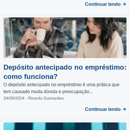
Continuar lendo
Depósito antecipado no empréstimo:
como funciona?
O depósito antecipado no empréstimo é uma prática que
tem causado muita dúvida e preocupação...
24/09/2024 - Ricardo Guimarães
Continuar lendo