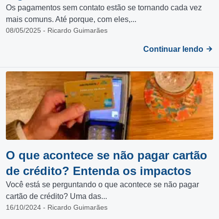
Os pagamentos sem contato estão se tornando cada vez
mais comuns. Até porque, com eles,...
08/05/2025 - Ricardo Guimarães
Continuar lendo
O que acontece se não pagar cartão
de crédito? Entenda os impactos
Você está se perguntando o que acontece se não pagar
cartão de crédito? Uma das...
16/10/2024 - Ricardo Guimarães