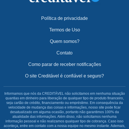
Política de privacidade
Termos de Uso
Quem somos?
Contato
Como parar de receber notificações
O site Creditável é confiável e seguro?
Informamos que nós da CREDITÁVEL não solicitamos em nenhuma situação
quantias em dinheiro para liberação de qualquer tipo de produto financeiro,
seja cartão de crédito, financiamento ou empréstimo. Em consequência da
velocidade de mudança das coisas e informações, nosso site pode ficar
desatualizado em alguma ocasião, portanto não garantimos 100% da
atualidade das informações. Além disso, não solicitamos nenhuma
informação pessoal e não realizamos qualquer tipo de cobrança. Caso isso
aconteça, entre em contato com a nossa equipe no mesmo instante. Ademais,