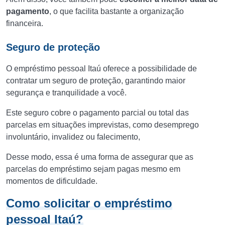
pagamento
, o que facilita bastante a organização
financeira.
Seguro de proteção
O empréstimo pessoal Itaú oferece a possibilidade de
contratar um seguro de proteção, garantindo maior
segurança e tranquilidade a você.
Este seguro cobre o pagamento parcial ou total das
parcelas em situações imprevistas, como desemprego
involuntário, invalidez ou falecimento,
Desse modo, essa é uma forma de assegurar que as
parcelas do empréstimo sejam pagas mesmo em
momentos de dificuldade.
Como solicitar o empréstimo
pessoal Itaú?