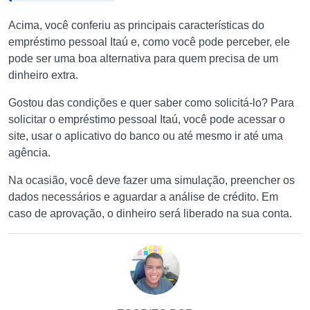
Acima, você conferiu as principais características do
empréstimo pessoal Itaú e, como você pode perceber, ele
pode ser uma boa alternativa para quem precisa de um
dinheiro extra.
Gostou das condições e quer saber como solicitá-lo? Para
solicitar o empréstimo pessoal Itaú, você pode acessar o
site, usar o aplicativo do banco ou até mesmo ir até uma
agência.
Na ocasião, você deve fazer uma simulação, preencher os
dados necessários e aguardar a análise de crédito. Em
caso de aprovação, o dinheiro será liberado na sua conta.