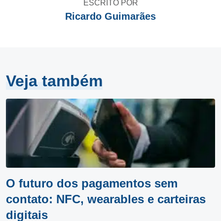
ESCRITO POR
Ricardo Guimarães
Veja também
O futuro dos pagamentos sem
contato: NFC, wearables e carteiras
digitais