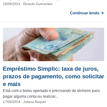
18/09/2024 - Ricardo Guimarães
Continuar lendo
Empréstimo Simplic: taxa de juros,
prazos de pagamento, como solicitar
e mais
Está com o bolso apertado e precisando de dinheiro para
pagar alguma conta ou realizar...
17/09/2024 - Juliana Raquel