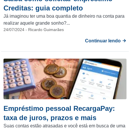
Creditas: guia completo
Já imaginou ter uma boa quantia de dinheiro na conta para
realizar aquele grande sonho?...
24/07/2024 - Ricardo Guimarães
Continuar lendo
Empréstimo pessoal RecargaPay:
taxa de juros, prazos e mais
Suas contas estão atrasadas e você está em busca de uma