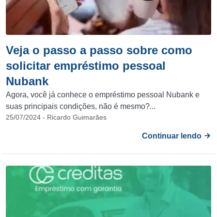
Veja o passo a passo sobre como
solicitar empréstimo pessoal
Nubank
Agora, você já conhece o empréstimo pessoal Nubank e
suas principais condições, não é mesmo?...
25/07/2024 - Ricardo Guimarães
Continuar lendo