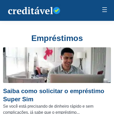
Empréstimos
Saiba como solicitar o empréstimo
Super Sim
Se você está precisando de dinheiro rápido e sem
complicações, já sabe que o empréstimo...