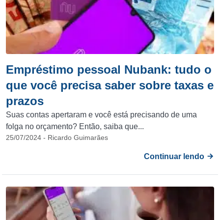
Empréstimo pessoal Nubank: tudo o
que você precisa saber sobre taxas e
prazos
Suas contas apertaram e você está precisando de uma
folga no orçamento? Então, saiba que...
25/07/2024 - Ricardo Guimarães
Continuar lendo