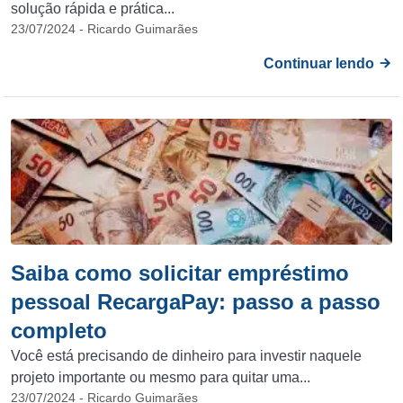
solução rápida e prática...
23/07/2024 - Ricardo Guimarães
Continuar lendo
Saiba como solicitar empréstimo
pessoal RecargaPay: passo a passo
completo
Você está precisando de dinheiro para investir naquele
projeto importante ou mesmo para quitar uma...
23/07/2024 - Ricardo Guimarães