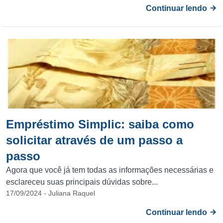
Continuar lendo
Empréstimo Simplic: saiba como
solicitar através de um passo a
passo
Agora que você já tem todas as informações necessárias e
esclareceu suas principais dúvidas sobre...
17/09/2024 - Juliana Raquel
Continuar lendo