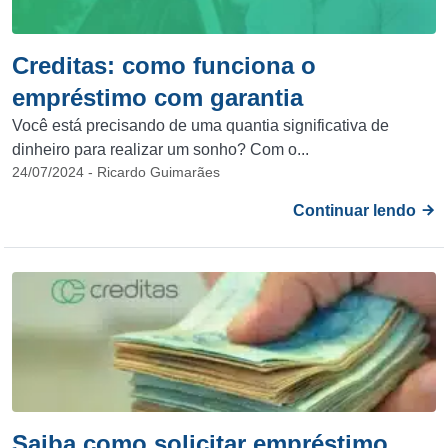
Creditas: como funciona o
empréstimo com garantia
Você está precisando de uma quantia significativa de
dinheiro para realizar um sonho? Com o...
24/07/2024 - Ricardo Guimarães
Continuar lendo
Saiba como solicitar empréstimo