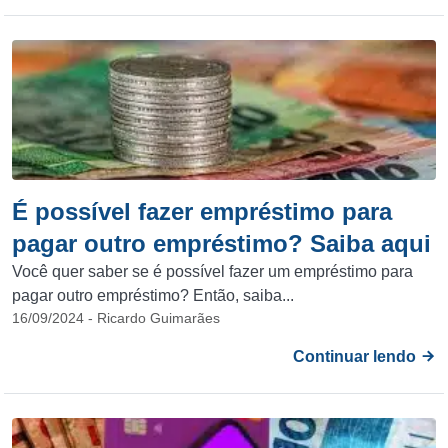
É possível fazer empréstimo para
pagar outro empréstimo? Saiba aqui
Você quer saber se é possível fazer um empréstimo para
pagar outro empréstimo? Então, saiba...
16/09/2024 - Ricardo Guimarães
Continuar lendo