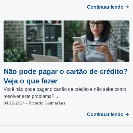
Continuar lendo
Não pode pagar o cartão de crédito?
Veja o que fazer
Você não pode pagar o cartão de crédito e não sabe como
resolver este problema?...
04/10/2024 - Ricardo Guimarães
Continuar lendo