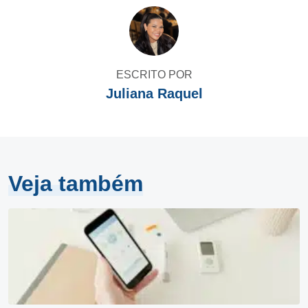
ESCRITO POR
Juliana Raquel
Veja também