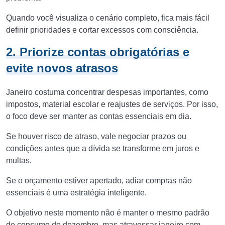
Quando você visualiza o cenário completo, fica mais fácil
definir prioridades e cortar excessos com consciência.
2. Priorize contas obrigatórias e
evite novos atrasos
Janeiro costuma concentrar despesas importantes, como
impostos, material escolar e reajustes de serviços. Por isso,
o foco deve ser manter as contas essenciais em dia.
Se houver risco de atraso, vale negociar prazos ou
condições antes que a dívida se transforme em juros e
multas.
Se o orçamento estiver apertado, adiar compras não
essenciais é uma estratégia inteligente.
O objetivo neste momento não é manter o mesmo padrão
de consumo de dezembro, mas atravessar janeiro com