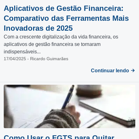
Aplicativos de Gestão Financeira:
Comparativo das Ferramentas Mais
Inovadoras de 2025
Com a crescente digitalização da vida financeira, os
aplicativos de gestão financeira se tornaram
indispensáveis...
17/04/2025 - Ricardo Guimarães
Continuar lendo
Como Usar o FGTS para Quitar