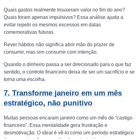
Quais gastos realmente trouxeram valor no fim do ano?
Quais foram apenas impulsivos? Essa análise ajuda a
evitar repetir os mesmos excessos em datas
comemorativas futuras.
Rever hábitos não significa abrir mão do prazer de
consumir, mas sim consumir com intenção.
Quando o dinheiro passa a ser direcionado para o que faz
sentido, o controle financeiro deixa de ser um sacrifício e se
torna uma escolha.
7. Transforme janeiro em um mês
estratégico, não punitivo
Muitas pessoas encaram janeiro como um mês de “castigo
financeiro”. Essa mentalidade gera frustração e
desmotivação. O ideal é vê-lo como um período estratégico