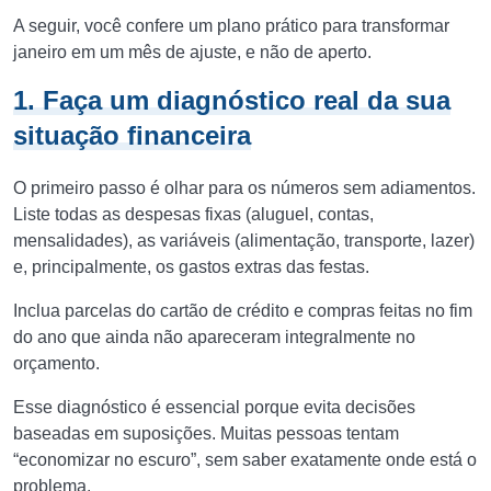
A seguir, você confere um plano prático para transformar
janeiro em um mês de ajuste, e não de aperto.
1. Faça um diagnóstico real da sua
situação financeira
O primeiro passo é olhar para os números sem adiamentos.
Liste todas as despesas fixas (aluguel, contas,
mensalidades), as variáveis (alimentação, transporte, lazer)
e, principalmente, os gastos extras das festas.
Inclua parcelas do cartão de crédito e compras feitas no fim
do ano que ainda não apareceram integralmente no
orçamento.
Esse diagnóstico é essencial porque evita decisões
baseadas em suposições. Muitas pessoas tentam
“economizar no escuro”, sem saber exatamente onde está o
problema.