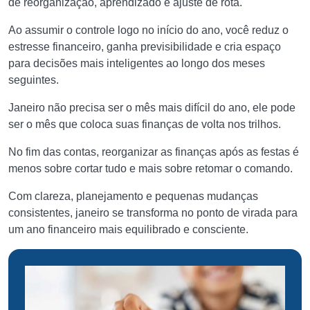
de reorganização, aprendizado e ajuste de rota.
Ao assumir o controle logo no início do ano, você reduz o
estresse financeiro, ganha previsibilidade e cria espaço
para decisões mais inteligentes ao longo dos meses
seguintes.
Janeiro não precisa ser o mês mais difícil do ano, ele pode
ser o mês que coloca suas finanças de volta nos trilhos.
No fim das contas, reorganizar as finanças após as festas é
menos sobre cortar tudo e mais sobre retomar o comando.
Com clareza, planejamento e pequenas mudanças
consistentes, janeiro se transforma no ponto de virada para
um ano financeiro mais equilibrado e consciente.