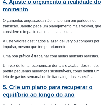
4. Ajuste o orçamento à realidade do
momento
Orçamentos engessados não funcionam em períodos de
transição. Janeiro pede um planejamento mais flexível, que
considere o impacto das despesas extras.
Ajuste valores destinados a lazer, delivery ou compras por
impulso, mesmo que temporariamente.
Uma boa prática é trabalhar com metas mensais realistas.
Em vez de tentar economizar demais e acabar desistindo,
prefira pequenas mudanças sustentáveis, como definir um
teto de gastos semanal ou limitar categorias específicas.
5. Crie um plano para recuperar o
equilíbrio ao longo do ano