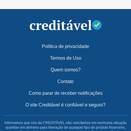
Política de privacidade
Termos de Uso
Quem somos?
Contato
Como parar de receber notificações
O site Creditável é confiável e seguro?
Informamos que nós da CREDITÁVEL não solicitamos em nenhuma situação
quantias em dinheiro para liberação de qualquer tipo de produto financeiro,