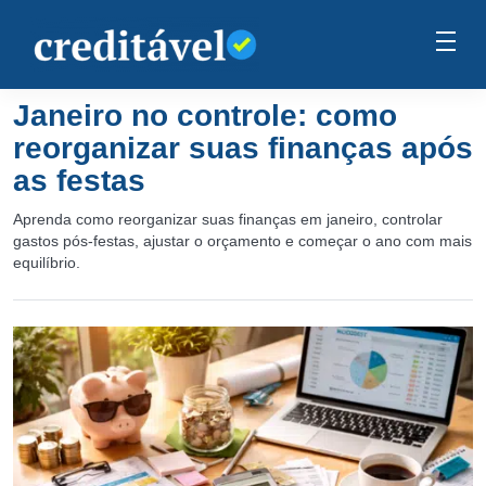
Janeiro no controle: como
reorganizar suas finanças após
as festas
Aprenda como reorganizar suas finanças em janeiro, controlar
gastos pós-festas, ajustar o orçamento e começar o ano com mais
equilíbrio.