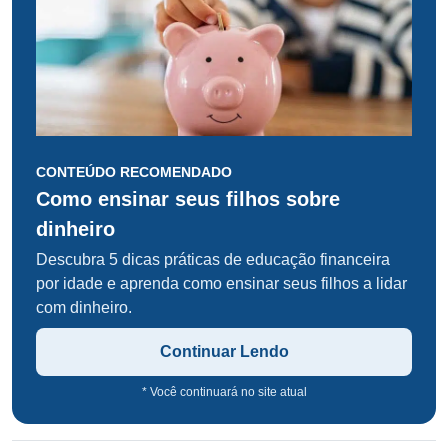
CONTEÚDO RECOMENDADO
Como ensinar seus filhos sobre
dinheiro
Descubra 5 dicas práticas de educação financeira
por idade e aprenda como ensinar seus filhos a lidar
com dinheiro.
Continuar Lendo
* Você continuará no site atual