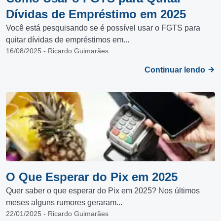
Dívidas de Empréstimo em 2025
Você está pesquisando se é possível usar o FGTS para
quitar dívidas de empréstimos em...
16/08/2025 - Ricardo Guimarães
Continuar lendo
O Que Esperar do Pix em 2025
Quer saber o que esperar do Pix em 2025? Nos últimos
meses alguns rumores geraram...
22/01/2025 - Ricardo Guimarães