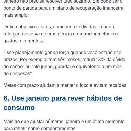
Janeiro não precisa resolver tudo sozinho. Ele pode ser o
ponto de partida para um plano de recuperação financeira
mais amplo.
Defina objetivos claros, como reduzir dívidas, criar ou
reforçar a reserva de emergência e organizar melhor os
gastos recorrentes.
Esse planejamento ganha força quando você estabelece
prazos. Por exemplo: “em três meses, reduzir X% da dívida
do cartão” ou “até junho, guardar o equivalente a um mês
de despesas”.
Metas com prazo ajudam a manter o foco e evitam recaídas.
6. Use janeiro para rever hábitos de
consumo
Mais do que ajustar números, janeiro é um ótimo momento
para refletir sobre comportamentos.