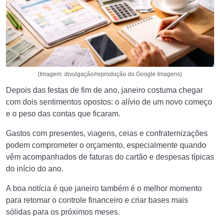
(Imagem: divulgação/reprodução do Google Imagens)
Depois das festas de fim de ano, janeiro costuma chegar
com dois sentimentos opostos: o alívio de um novo começo
e o peso das contas que ficaram.
Gastos com presentes, viagens, ceias e confraternizações
podem comprometer o orçamento, especialmente quando
vêm acompanhados de faturas do cartão e despesas típicas
do início do ano.
A boa notícia é que janeiro também é o melhor momento
para retomar o controle financeiro e criar bases mais
sólidas para os próximos meses.