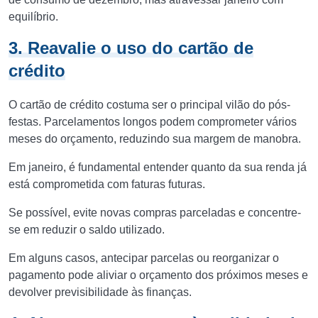
equilíbrio.
3. Reavalie o uso do cartão de
crédito
O cartão de crédito costuma ser o principal vilão do pós-
festas. Parcelamentos longos podem comprometer vários
meses do orçamento, reduzindo sua margem de manobra.
Em janeiro, é fundamental entender quanto da sua renda já
está comprometida com faturas futuras.
Se possível, evite novas compras parceladas e concentre-
se em reduzir o saldo utilizado.
Em alguns casos, antecipar parcelas ou reorganizar o
pagamento pode aliviar o orçamento dos próximos meses e
devolver previsibilidade às finanças.