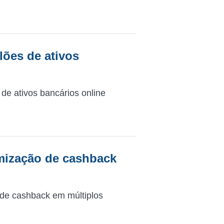
lões de ativos
de ativos bancários online
mização de cashback
de cashback em múltiplos