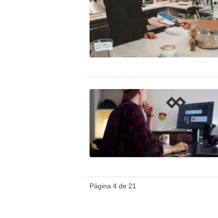
Página 4 de 21