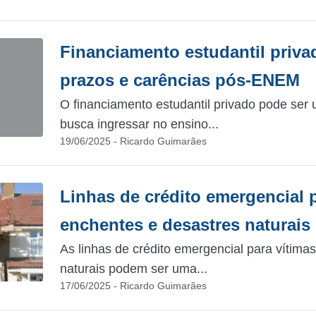
Financiamento estudantil priv
prazos e carências pós-ENEM
O financiamento estudantil privado pode se
busca ingressar no ensino...
19/06/2025 - Ricardo Guimarães
Linhas de crédito emergencial 
enchentes e desastres naturais
As linhas de crédito emergencial para vítima
naturais podem ser uma...
17/06/2025 - Ricardo Guimarães