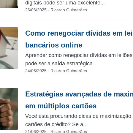
digitais pode ser uma excelente...
26/06/2025 - Ricardo Guimarães
Como renegociar dívidas em lei
bancários online
Aprender como renegociar dívidas em leilões 
pode ser a saída estratégica...
24/06/2025 - Ricardo Guimarães
Estratégias avançadas de maxi
em múltiplos cartões
Você está procurando dicas de maximização 
cartões de crédito? Se a...
21/06/2025 - Ricardo Guimarães