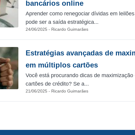
bancários online
Aprender como renegociar dívidas em leilões 
pode ser a saída estratégica...
24/06/2025 - Ricardo Guimarães
Estratégias avançadas de maxi
em múltiplos cartões
Você está procurando dicas de maximização 
cartões de crédito? Se a...
21/06/2025 - Ricardo Guimarães