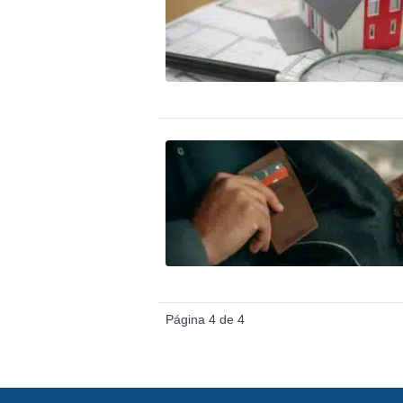
Página 4 de 4