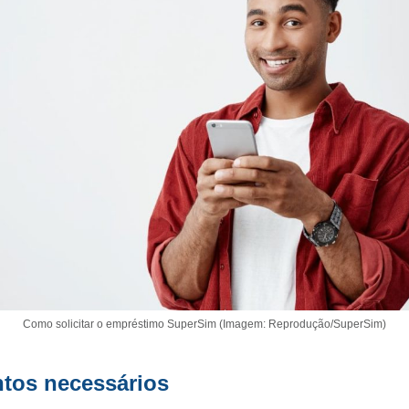
Como solicitar o empréstimo SuperSim (Imagem: Reprodução/SuperSim)
tos necessários