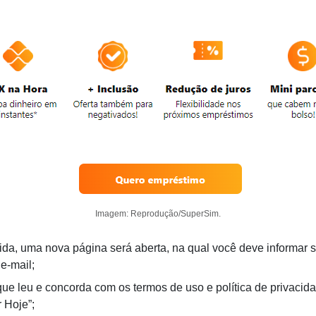
Imagem: Reprodução/SuperSim.
da, uma nova página será aberta, na qual você deve informar 
 e-mail;
ue leu e concorda com os termos de uso e política de privacid
 Hoje”;