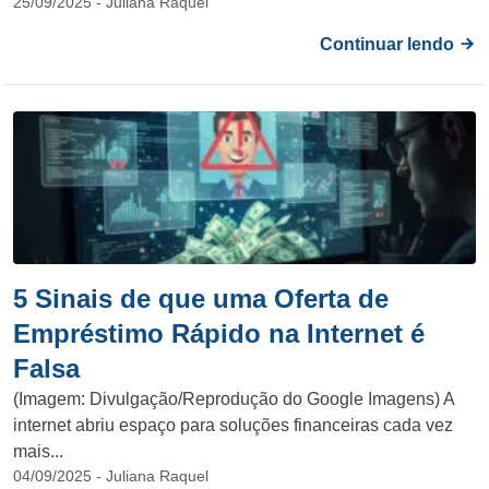
25/09/2025 - Juliana Raquel
Continuar lendo
5 Sinais de que uma Oferta de
Empréstimo Rápido na Internet é
Falsa
(Imagem: Divulgação/Reprodução do Google Imagens) A
internet abriu espaço para soluções financeiras cada vez
mais...
04/09/2025 - Juliana Raquel