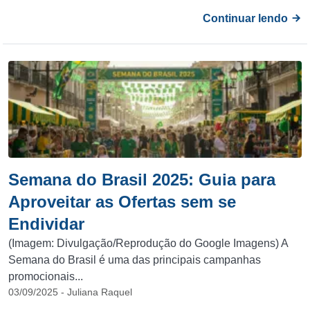
Continuar lendo
Semana do Brasil 2025: Guia para
Aproveitar as Ofertas sem se
Endividar
(Imagem: Divulgação/Reprodução do Google Imagens) A
Semana do Brasil é uma das principais campanhas
promocionais...
03/09/2025 - Juliana Raquel