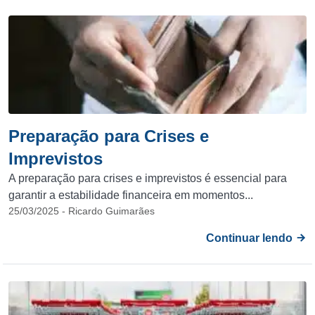
Preparação para Crises e
Imprevistos
A preparação para crises e imprevistos é essencial para
garantir a estabilidade financeira em momentos...
25/03/2025 - Ricardo Guimarães
Continuar lendo