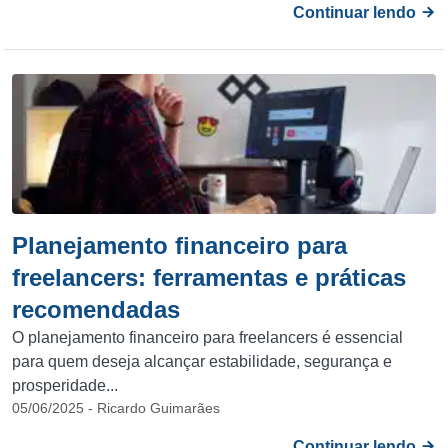
Continuar lendo
Planejamento financeiro para
freelancers: ferramentas e práticas
recomendadas
O planejamento financeiro para freelancers é essencial
para quem deseja alcançar estabilidade, segurança e
prosperidade...
05/06/2025 - Ricardo Guimarães
Continuar lendo