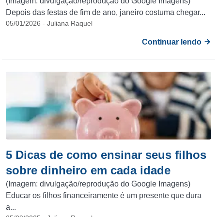
(Imagem: divulgação/reprodução do Google Imagens)
Depois das festas de fim de ano, janeiro costuma chegar...
05/01/2026 - Juliana Raquel
Continuar lendo
5 Dicas de como ensinar seus filhos
sobre dinheiro em cada idade
(Imagem: divulgação/reprodução do Google Imagens)
Educar os filhos financeiramente é um presente que dura
a...