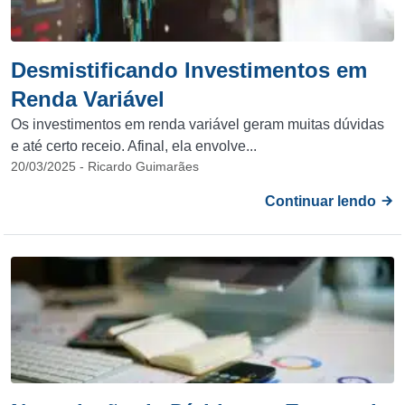
Desmistificando Investimentos em
Renda Variável
Os investimentos em renda variável geram muitas dúvidas
e até certo receio. Afinal, ela envolve...
20/03/2025 - Ricardo Guimarães
Continuar lendo