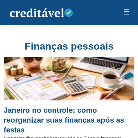
Finanças pessoais
Janeiro no controle: como
reorganizar suas finanças após as
festas