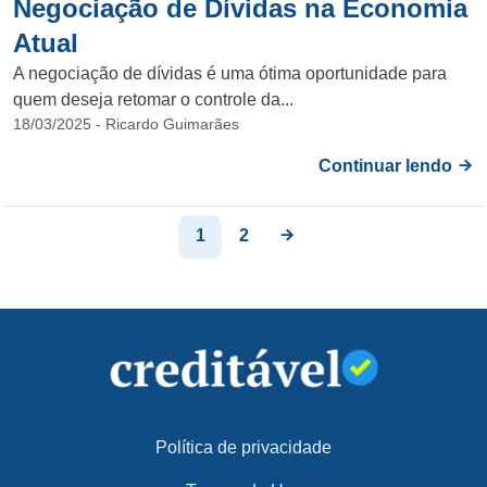
Negociação de Dívidas na Economia
Atual
A negociação de dívidas é uma ótima oportunidade para
quem deseja retomar o controle da...
18/03/2025 - Ricardo Guimarães
Continuar lendo
1
2
Política de privacidade