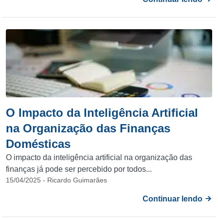
O Impacto da Inteligência Artificial
na Organização das Finanças
Domésticas
O impacto da inteligência artificial na organização das
finanças já pode ser percebido por todos...
15/04/2025 - Ricardo Guimarães
Continuar lendo