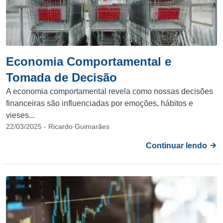
Economia Comportamental e
Tomada de Decisão
A economia comportamental revela como nossas decisões
financeiras são influenciadas por emoções, hábitos e
vieses...
22/03/2025 - Ricardo Guimarães
Continuar lendo