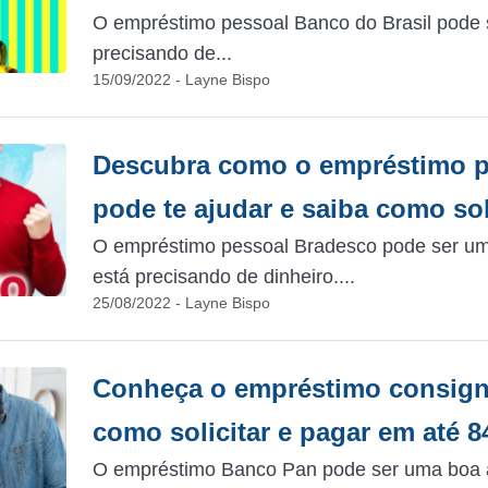
O empréstimo pessoal Banco do Brasil pode s
precisando de...
15/09/2022 - Layne Bispo
Descubra como o empréstimo p
pode te ajudar e saiba como sol
O empréstimo pessoal Bradesco pode ser u
está precisando de dinheiro....
25/08/2022 - Layne Bispo
Conheça o empréstimo consig
como solicitar e pagar em até 8
O empréstimo Banco Pan pode ser uma boa a