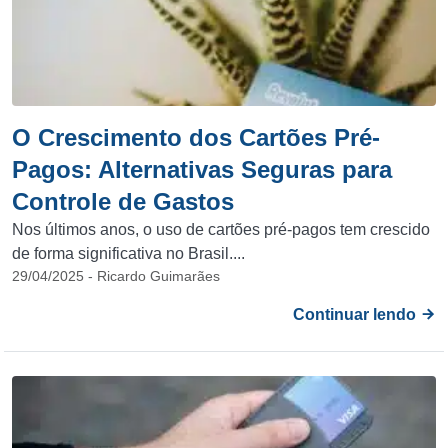
O Crescimento dos Cartões Pré-
Pagos: Alternativas Seguras para
Controle de Gastos
Nos últimos anos, o uso de cartões pré-pagos tem crescido
de forma significativa no Brasil....
29/04/2025 - Ricardo Guimarães
Continuar lendo