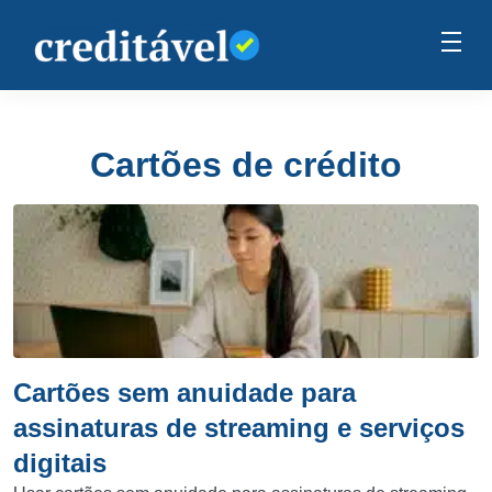
Cartões de crédito
Cartões sem anuidade para
assinaturas de streaming e serviços
digitais