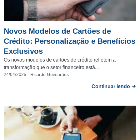
Novos Modelos de Cartões de
Crédito: Personalização e Benefícios
Exclusivos
Os novos modelos de cartões de crédito refletem a
transformação que o setor financeiro está...
24/04/2025 - Ricardo Guimarães
Continuar lendo