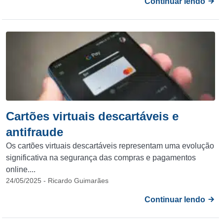
Continuar lendo
Cartões virtuais descartáveis e
antifraude
Os cartões virtuais descartáveis representam uma evolução
significativa na segurança das compras e pagamentos
online....
24/05/2025 - Ricardo Guimarães
Continuar lendo