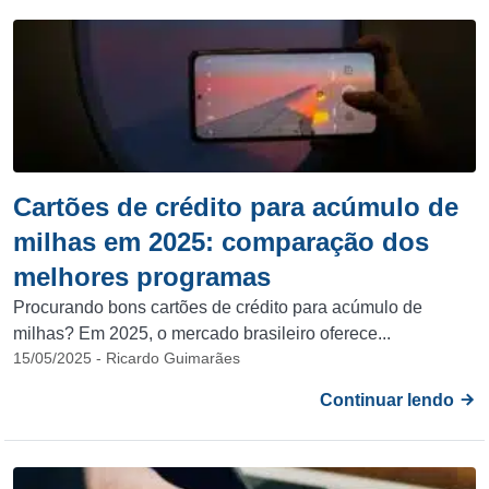
Cartões de crédito para acúmulo de
milhas em 2025: comparação dos
melhores programas
Procurando bons cartões de crédito para acúmulo de
milhas? Em 2025, o mercado brasileiro oferece...
15/05/2025 - Ricardo Guimarães
Continuar lendo