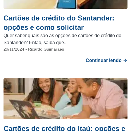
Cartões de crédito do Santander:
opções e como solicitar
Quer saber quais são as opções de cartões de crédito do
Santander? Então, saiba que...
29/11/2024 - Ricardo Guimarães
Continuar lendo
Cartões de crédito do Itaú: opções e