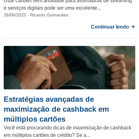
Usar cartões sem anuidade para assinaturas de streaming
e serviços digitais pode ser uma excelente...
26/06/2025 - Ricardo Guimarães
Continuar lendo
Estratégias avançadas de
maximização de cashback em
múltiplos cartões
Você está procurando dicas de maximização de cashback
em múltiplos cartões de crédito? Se a...