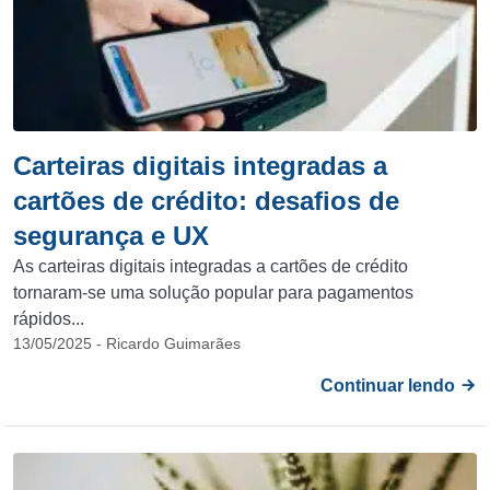
Carteiras digitais integradas a
cartões de crédito: desafios de
segurança e UX
As carteiras digitais integradas a cartões de crédito
tornaram-se uma solução popular para pagamentos
rápidos...
13/05/2025 - Ricardo Guimarães
Continuar lendo