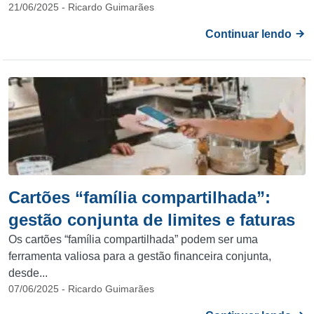
21/06/2025 - Ricardo Guimarães
Continuar lendo
Cartões “família compartilhada”:
gestão conjunta de limites e faturas
Os cartões “família compartilhada” podem ser uma
ferramenta valiosa para a gestão financeira conjunta,
desde...
07/06/2025 - Ricardo Guimarães