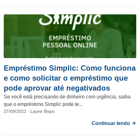
Empréstimo Simplic: Como funciona
e como solicitar o empréstimo que
pode aprovar até negativados
Se você está precisando de dinheiro com urgência, saiba
que o empréstimo Simplic pode te...
27/09/2022 - Layne Bispo
Continuar lendo