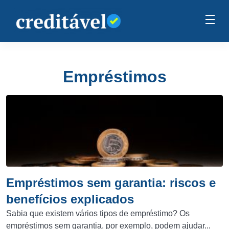
Empréstimos
Empréstimos sem garantia: riscos e
benefícios explicados
Sabia que existem vários tipos de empréstimo? Os
empréstimos sem garantia, por exemplo, podem ajudar...