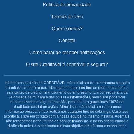
Política de privacidade
Termos de Uso
Quem somos?
Contato
Como parar de receber notificações
O site Creditável é confiável e seguro?
Informamos que nós da CREDITÁVEL não solicitamos em nenhuma situação
quantias em dinheiro para liberação de qualquer tipo de produto financeiro,
seja cartão de crédito, financiamento ou empréstimo. Em consequência da
velocidade de mudança das coisas e informações, nosso site pode ficar
desatualizado em alguma ocasião, portanto não garantimos 100% da
atualidade das informações. Além disso, não solicitamos nenhuma
informação pessoal e não realizamos qualquer tipo de cobrança. Caso isso
aconteça, entre em contato com a nossa equipe no mesmo instante. Ademais,
não fornecemos nenhum tipo de serviço financeiro, o nosso site foi criado e
dedicado único e exclusivamente com objetivo de informar o nosso leitor.