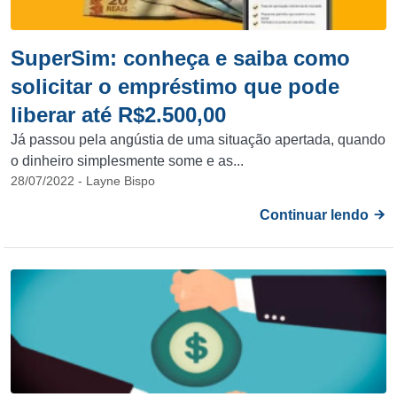
SuperSim: conheça e saiba como
solicitar o empréstimo que pode
liberar até R$2.500,00
Já passou pela angústia de uma situação apertada, quando
o dinheiro simplesmente some e as...
28/07/2022 - Layne Bispo
Continuar lendo