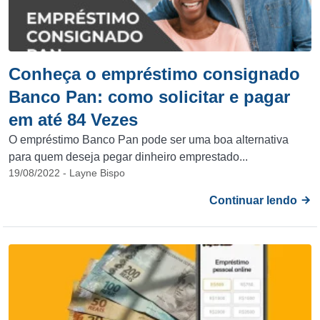
Conheça o empréstimo consignado
Banco Pan: como solicitar e pagar
em até 84 Vezes
O empréstimo Banco Pan pode ser uma boa alternativa
para quem deseja pegar dinheiro emprestado...
19/08/2022 - Layne Bispo
Continuar lendo