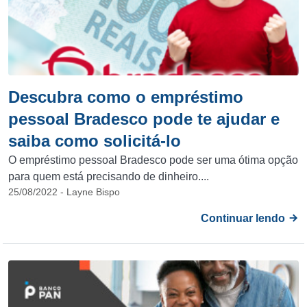
Descubra como o empréstimo
pessoal Bradesco pode te ajudar e
saiba como solicitá-lo
O empréstimo pessoal Bradesco pode ser uma ótima opção
para quem está precisando de dinheiro....
25/08/2022 - Layne Bispo
Continuar lendo