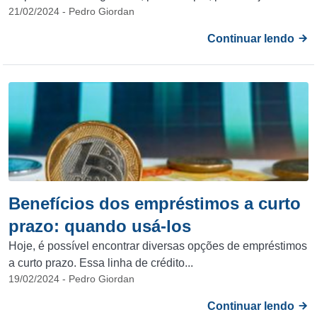
21/02/2024 - Pedro Giordan
Continuar lendo
Benefícios dos empréstimos a curto
prazo: quando usá-los
Hoje, é possível encontrar diversas opções de empréstimos
a curto prazo. Essa linha de crédito...
19/02/2024 - Pedro Giordan
Continuar lendo