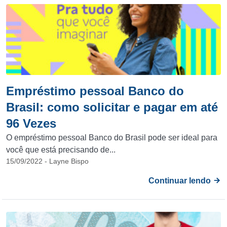
Empréstimo pessoal Banco do
Brasil: como solicitar e pagar em até
96 Vezes
O empréstimo pessoal Banco do Brasil pode ser ideal para
você que está precisando de...
15/09/2022 - Layne Bispo
Continuar lendo